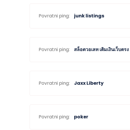
Povratni ping:
junk listings
Povratni ping:
สล็อตวอเลท เติมเงินเว็บตรง 
Povratni ping:
Jaxx Liberty
Povratni ping:
poker