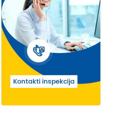
Kontakti inspekcija