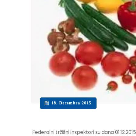
18. Decembra 2015.
Federalni tržišni inspektori su dana 01.12.201