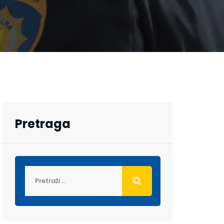
Pretraga