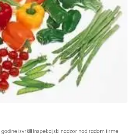
5 godine izvršili inspekcijski nadzor nad radom firme