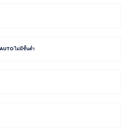
AUTO ไม่มีขั้นต่ำ