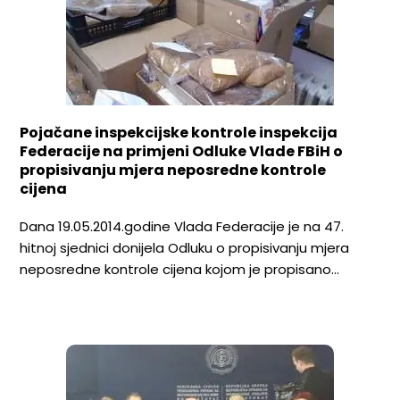
Pojačane inspekcijske kontrole inspekcija
Federacije na primjeni Odluke Vlade FBiH o
propisivanju mjera neposredne kontrole
cijena
Dana 19.05.2014.godine Vlada Federacije je na 47.
hitnoj sjednici donijela Odluku o propisivanju mjera
neposredne kontrole cijena kojom je propisano…