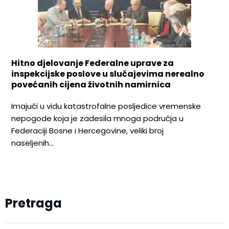
Hitno djelovanje Federalne uprave za
inspekcijske poslove u slučajevima nerealno
povećanih cijena životnih namirnica
Imajući u vidu katastrofalne posljedice vremenske
nepogode koja je zadesila mnoga područja u
Federaciji Bosne i Hercegovine, veliki broj
naseljenih…
Pretraga