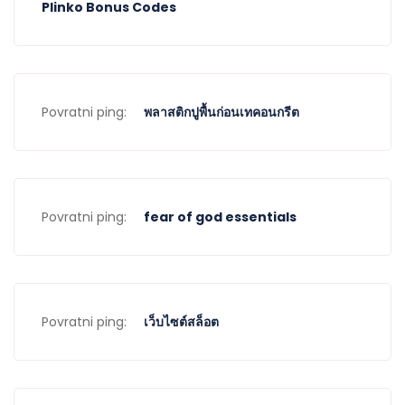
Plinko Bonus Codes
Povratni ping:
พลาสติกปูพื้นก่อนเทคอนกรีต
Povratni ping:
fear of god essentials
Povratni ping:
เว็บไซต์สล็อต