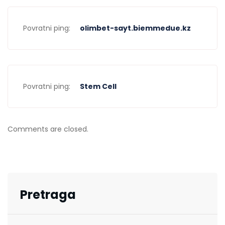
Povratni ping:
olimbet-sayt.biemmedue.kz
Povratni ping:
Stem Cell
Comments are closed.
Pretraga