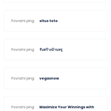
Povratni ping:
situs toto
Povratni ping:
รับสร้างบ้านหรู
Povratni ping:
vegasnow
Povratni ping:
Maximize Your Winnings with