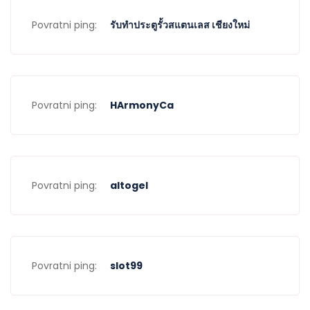
Povratni ping:
รับทำประตูรั้วสแตนเลส เชียงใหม่
Povratni ping:
HArmonyCa
Povratni ping:
altogel
Povratni ping:
slot99