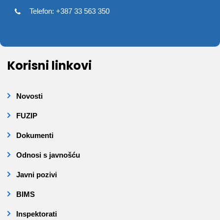
Telefon: +387 33 563 350
Korisni linkovi
Novosti
FUZIP
Dokumenti
Odnosi s javnošću
Javni pozivi
BIMS
Inspektorati