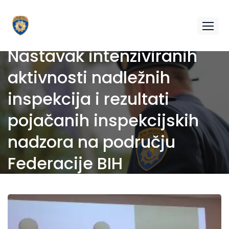
Nastavak intenziviranih
aktivnosti nadležnih
inspekcija i rezultati
pojačanih inspekcijskih
nadzora na području
Federacije BIH