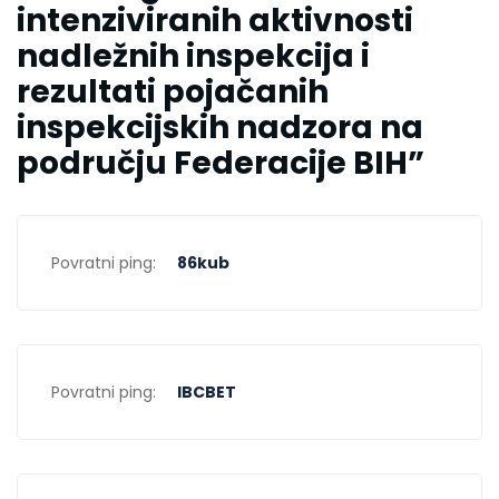
intenziviranih aktivnosti
nadležnih inspekcija i
rezultati pojačanih
inspekcijskih nadzora na
području Federacije BIH
”
Povratni ping:
86kub
Povratni ping:
IBCBET