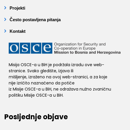
Projekti
Često postavljena pitanja
Kontakt
Misija OSCE-a u BiH je podržala izradu ove web-
stranice. Svako gledište, izjava ili
mišljenje, izraženo na ovoj web-stranici, a za koje
nije izričito naznačeno da potiče
iz Misije OSCE-a u BiH, ne odražava nužno zvaničnu
politiku Misije OSCE-a u BiH.
Posljednje objave