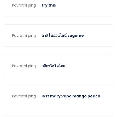
Povratni ping:
try this
Povratni ping:
คาสิโนออนไลน์ sagame
Povratni ping:
กติกาไฮโลไทย
Povratni ping:
lost mary vape mango peach