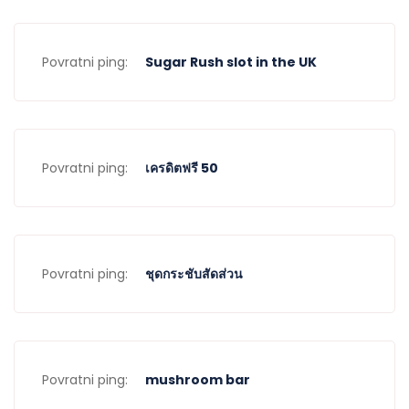
Povratni ping:
Sugar Rush slot in the UK
Povratni ping:
เครดิตฟรี 50
Povratni ping:
ชุดกระชับสัดส่วน
Povratni ping:
mushroom bar