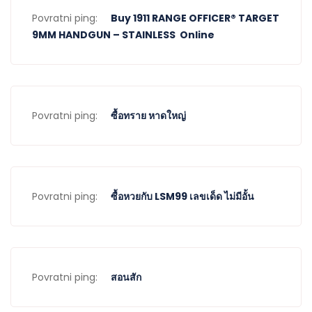
Povratni ping:
Buy 1911 RANGE OFFICER® TARGET
9MM HANDGUN – STAINLESS Online
Povratni ping:
ซื้อทราย หาดใหญ่
Povratni ping:
ซื้อหวยกับ LSM99 เลขเด็ด ไม่มีอั้น
Povratni ping:
สอนสัก