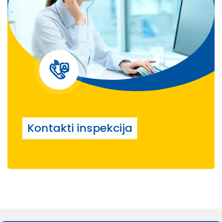
Kontakti inspekcija