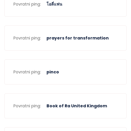
Povratni ping:
โอลี่แฟน
Povratni ping:
prayers for transformation
Povratni ping:
pinco
Povratni ping:
Book of Ra United Kingdom