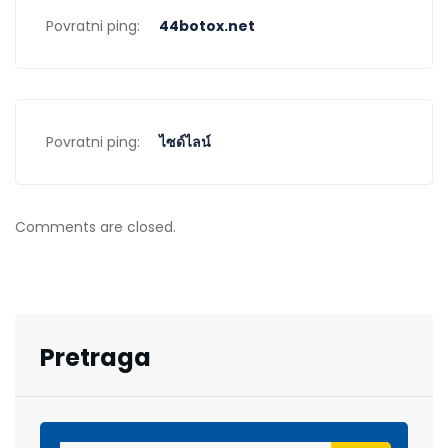
Povratni ping:
44botox.net
Povratni ping:
ไซด์ไลน์
Comments are closed.
Pretraga