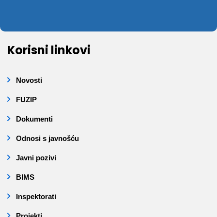
Korisni linkovi
Novosti
FUZIP
Dokumenti
Odnosi s javnošću
Javni pozivi
BIMS
Inspektorati
Projekti