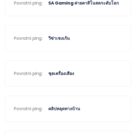
Povratni ping:
SA Gaming ค่ายคาสิโนสดระดับโลก
Povratni ping:
วีซ่าเชงเก้น
Povratni ping:
ชุดเครื่องเสียง
Povratni ping:
คลิปหลุดทางบ้าน