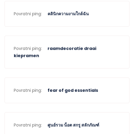
Povratni ping:
คลินิกความงามใกล้ฉัน
Povratni ping:
raamdecoratie draai
kiepramen
Povratni ping:
fear of god essentials
Povratni ping:
ศูนย์รวม น็อต สกรู สลักภัณฑ์