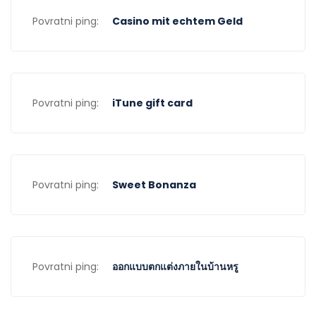
Povratni ping:
Casino mit echtem Geld
Povratni ping:
iTune gift card
Povratni ping:
Sweet Bonanza
Povratni ping:
ออกแบบตกแต่งภายในบ้านหรู