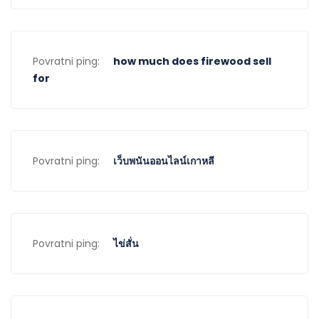
Povratni ping:
how much does firewood sell
for
Povratni ping:
เว็บพนันออนไลน์เกาหลี
Povratni ping:
ไข่สั่น