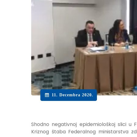
11. Decembra 2020.
Shodno negativnoj epidemiološkoj slici u
Kriznog štaba Federalnog ministarstva z