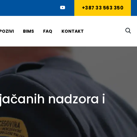
+387 33 563 350
POZIVI
BIMS
FAQ
KONTAKT
jačanih nadzora i