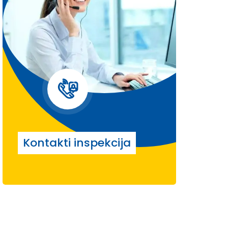
Kontakti inspekcija