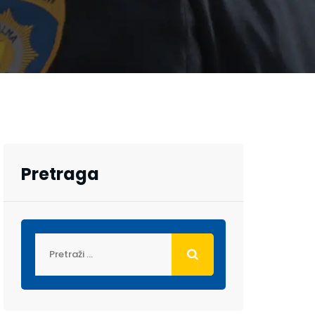
Pretraga