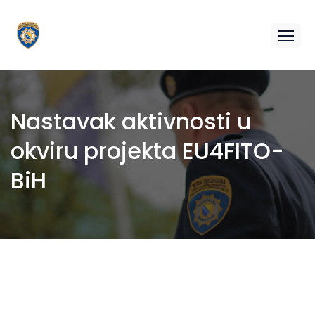
Nastavak aktivnosti u
okviru projekta EU4FITO-
BiH