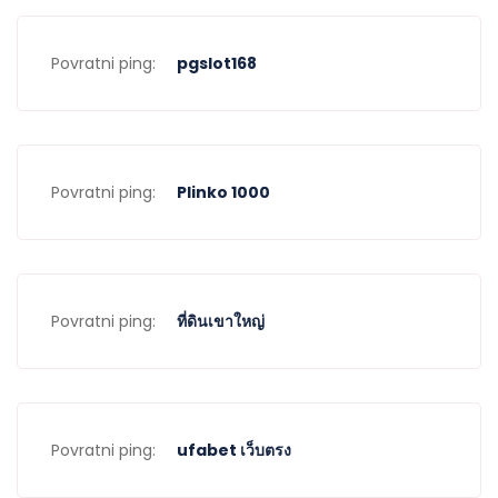
Povratni ping:
pgslot168
Povratni ping:
Plinko 1000
Povratni ping:
ที่ดินเขาใหญ่
Povratni ping:
ufabet เว็บตรง