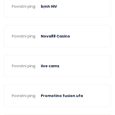
Povratni ping:
bệnh HIV
Povratni ping:
Nova88 Casino
Povratni ping:
live cams
Povratni ping:
Promotino fusion ufa