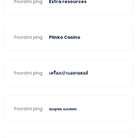
Povratni ping:
Extra resources
Povratni ping:
Plinko Casino
Povratni ping:
เครื่องเป่าแอลกอฮอล์
Povratni ping:
шарик казино