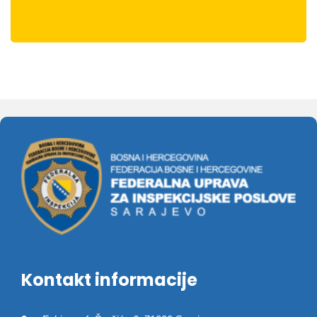
Kontakt informacije