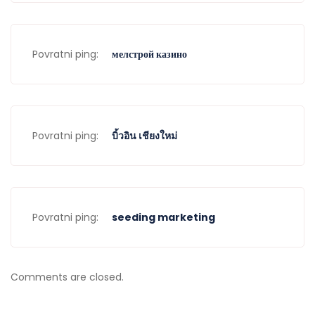
Povratni ping:
мелстрой казино
Povratni ping:
บิ้วอิน เชียงใหม่
Povratni ping:
seeding marketing
Comments are closed.