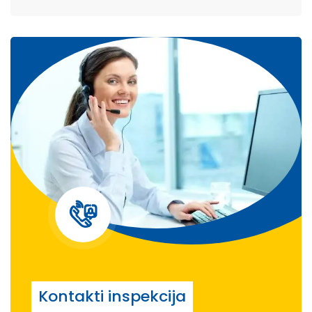
Kontakti inspekcija