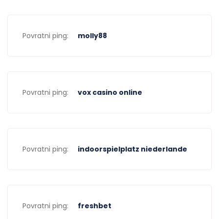
Povratni ping:
molly88
Povratni ping:
vox casino online
Povratni ping:
indoorspielplatz niederlande
Povratni ping:
freshbet