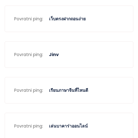
Povratni ping:
เว็บตรงฝากถอนง่าย
Povratni ping:
Jinv
Povratni ping:
เรียนภาษาจีนที่ไหนดี
Povratni ping:
เล่นบาคาร่าออนไลน์