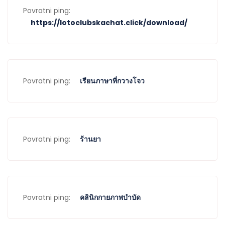
Povratni ping:
https://lotoclubskachat.click/download/
Povratni ping:
เรียนภาษาที่กวางโจว
Povratni ping:
ร้านยา
Povratni ping:
คลินิกกายภาพบำบัด