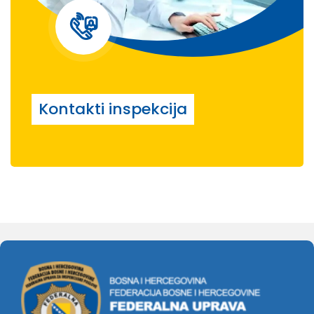
Kontakti inspekcija