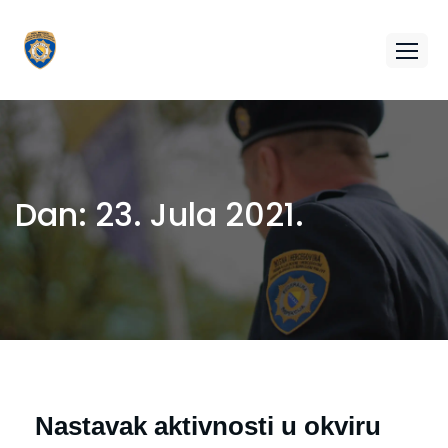
Dan:
23. Jula 2021.
Nastavak aktivnosti u okviru