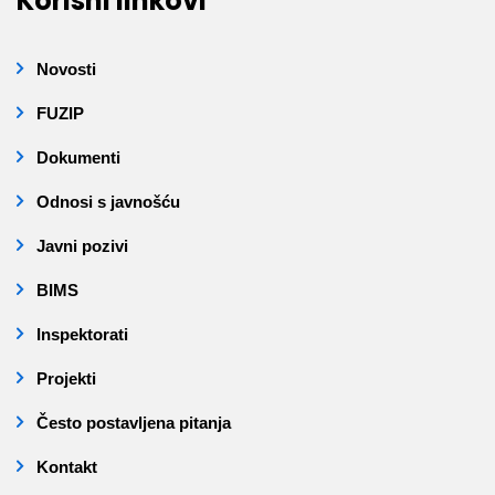
Korisni linkovi
Novosti
FUZIP
Dokumenti
Odnosi s javnošću
Javni pozivi
BIMS
Inspektorati
Projekti
Često postavljena pitanja
Kontakt