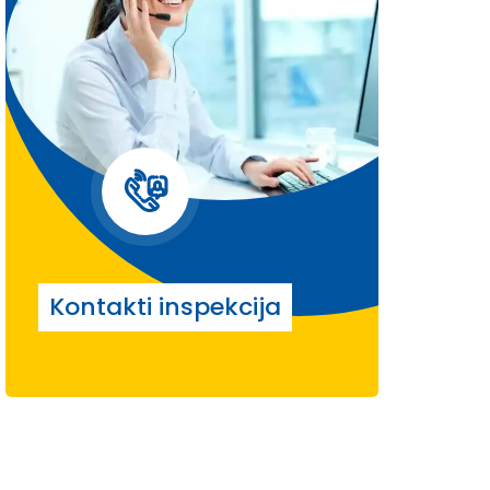
Kontakti inspekcija