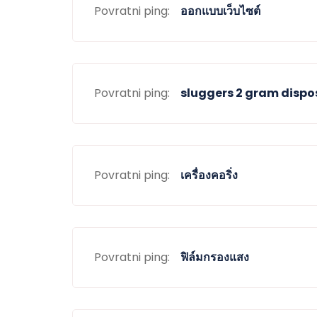
Povratni ping:
ออกแบบเว็บไซต์
Povratni ping:
sluggers 2 gram dispo
Povratni ping:
เครื่องคอริ่ง
Povratni ping:
ฟิล์มกรองแสง