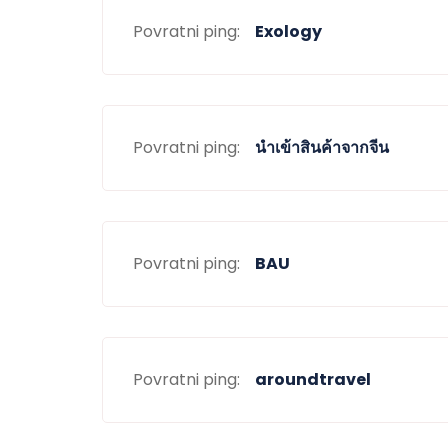
Povratni ping:
Exology
Povratni ping:
นำเข้าสินค้าจากจีน
Povratni ping:
BAU
Povratni ping:
aroundtravel