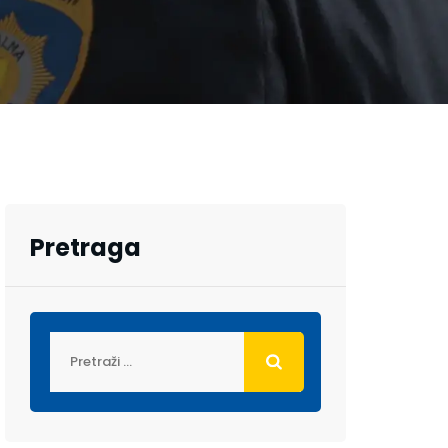
Pretraga