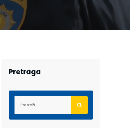
Pretraga