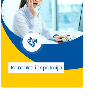
Kontakti inspekcija