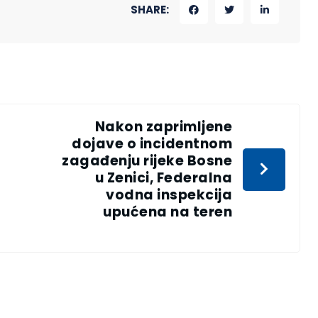
SHARE:
Nakon zaprimljene
dojave o incidentnom
zagađenju rijeke Bosne
u Zenici, Federalna
vodna inspekcija
upućena na teren