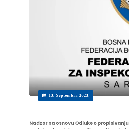
13. Septembra 2023.
Nadzor na osnovu
Odluke o propisivanju