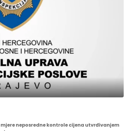
 mjere neposredne kontrole cijena utvrđivanjem