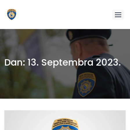
Dan:
13. Septembra 2023.