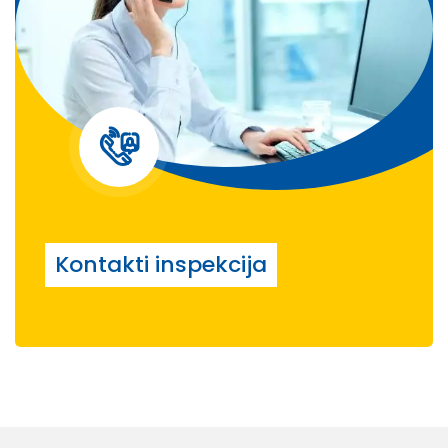
Kontakti inspekcija