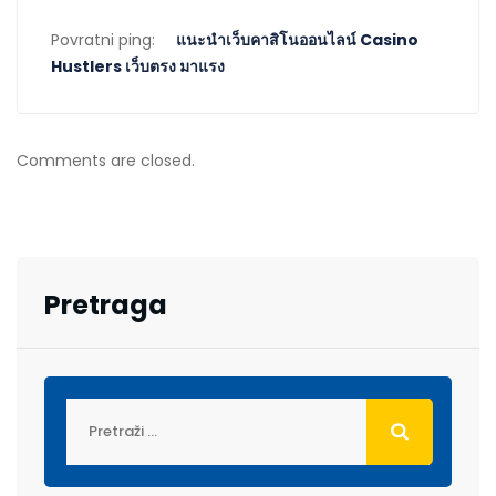
Povratni ping:
แนะนำเว็บคาสิโนออนไลน์ Casino
Hustlers เว็บตรง มาแรง
Comments are closed.
Pretraga