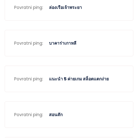
Povratni ping:
ล่องเรือเจ้าพระยา
Povratni ping:
บาคาร่าเกาหลี
Povratni ping:
แนะนำ 5 ค่ายเกม สล็อตแตกง่าย
Povratni ping:
สอนสัก