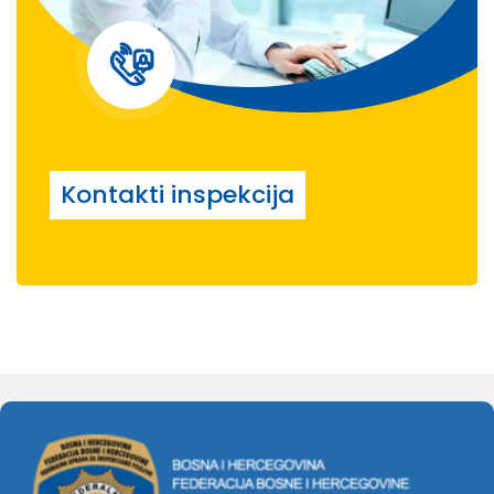
Kontakti inspekcija