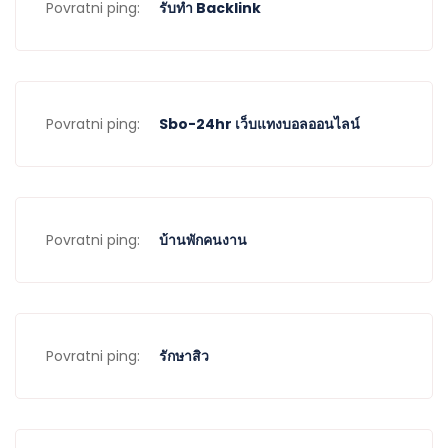
Povratni ping:
รับทำ Backlink
Povratni ping:
Sbo-24hr เว็บแทงบอลออนไลน์
Povratni ping:
บ้านพักคนงาน
Povratni ping:
รักษาสิว