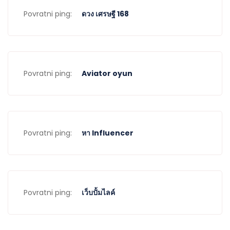
Povratni ping:
ดวง เศรษฐี 168
Povratni ping:
Aviator oyun
Povratni ping:
หา Influencer
Povratni ping:
เว็บปั้มไลค์