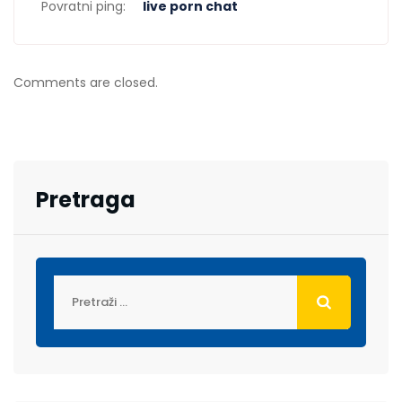
Povratni ping:
live porn chat
Comments are closed.
Pretraga