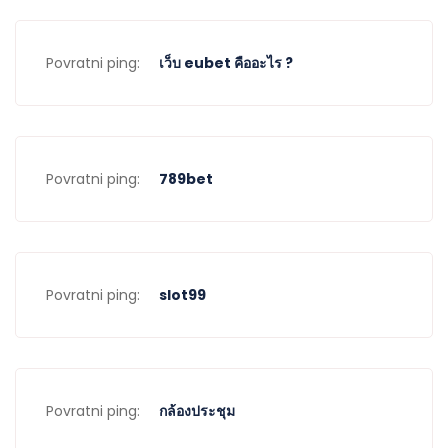
Povratni ping:
เว็บ eubet คืออะไร ?
Povratni ping:
789bet
Povratni ping:
slot99
Povratni ping:
กล้องประชุม