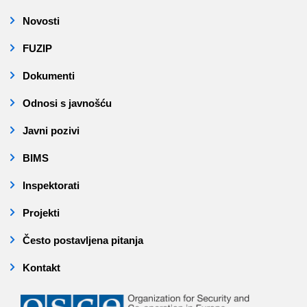
Novosti
FUZIP
Dokumenti
Odnosi s javnošću
Javni pozivi
BIMS
Inspektorati
Projekti
Često postavljena pitanja
Kontakt