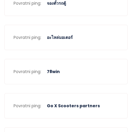
Povratni ping:
จองตั๋วรถตู้
Povratni ping:
อะไหล่มอเตอร์
Povratni ping:
78win
Povratni ping:
Go X Scooters partners