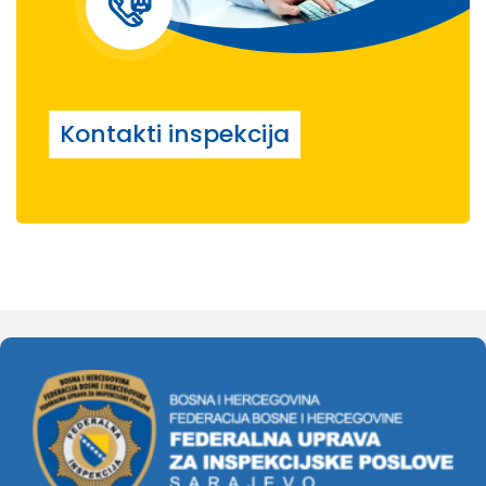
Kontakti inspekcija