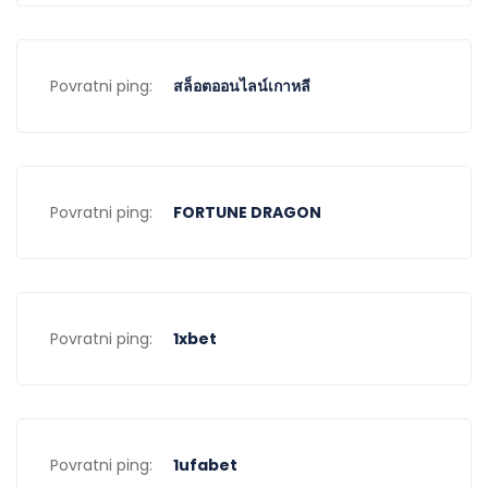
Povratni ping:
สล็อตออนไลน์เกาหลี
Povratni ping:
FORTUNE DRAGON
Povratni ping:
1xbet
Povratni ping:
1ufabet