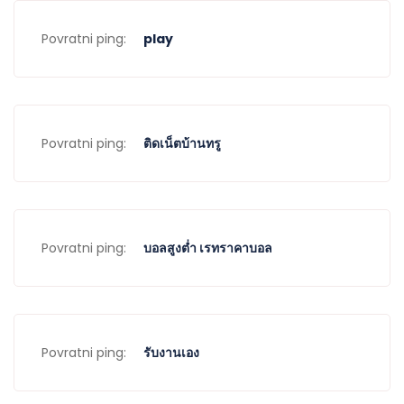
Povratni ping:
play
Povratni ping:
ติดเน็ตบ้านทรู
Povratni ping:
บอลสูงต่ำ เรทราคาบอล
Povratni ping:
รับงานเอง