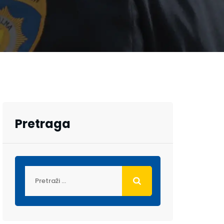
Pretraga