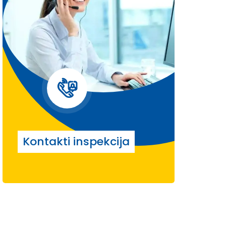
Kontakti inspekcija