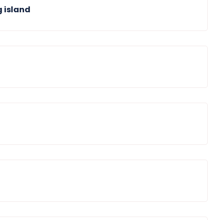
g island