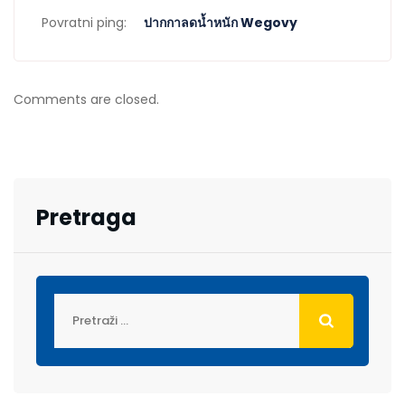
Povratni ping:
ปากกาลดน้ำหนัก Wegovy
Comments are closed.
Pretraga