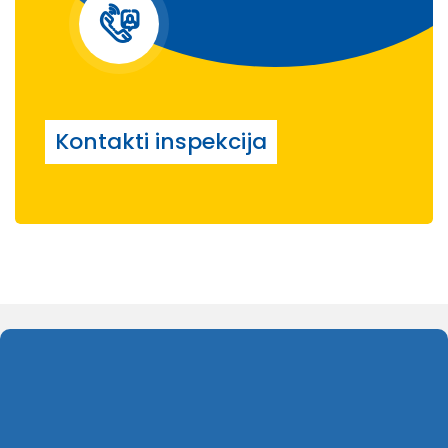
Kontakti inspekcija