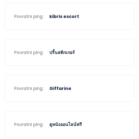
Povratni ping:
kibris escort
Povratni ping:
ปริ้นสติกเกอร์
Povratni ping:
Giffarine
Povratni ping:
ดูหนังออนไลน์ฟรี