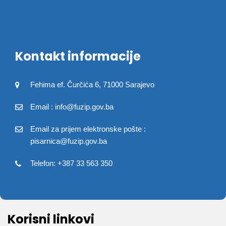
Kontakt informacije
Fehima ef. Čurčića 6, 71000 Sarajevo
Email : info@fuzip.gov.ba
Email za prijem elektronske pošte :
pisarnica@fuzip.gov.ba
Telefon: +387 33 563 350
Korisni linkovi