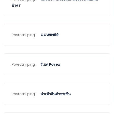
บ้าง ?
Povratni ping:
GCWIN99
Povratni ping:
รีเบต Forex
Povratni ping:
นำเข้าสินค้าจากจีน