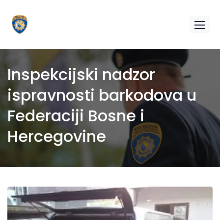
Inspekcijski nadzor
ispravnosti barkodova u
Federaciji Bosne i
Hercegovine