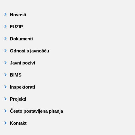
Novosti
FUZIP
Dokumenti
Odnosi s javnošću
Javni pozivi
BIMS
Inspektorati
Projekti
Često postavljena pitanja
Kontakt