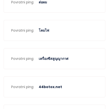
Povratni ping:
ต่อผม
Povratni ping:
โคมไฟ
Povratni ping:
เครื่องซีสสูญญากาศ
Povratni ping:
44botox.net