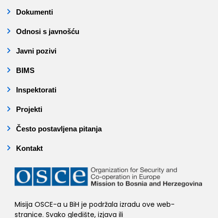
Dokumenti
Odnosi s javnošću
Javni pozivi
BIMS
Inspektorati
Projekti
Često postavljena pitanja
Kontakt
Misija OSCE-a u BiH je podržala izradu ove web-
stranice. Svako gledište, izjava ili