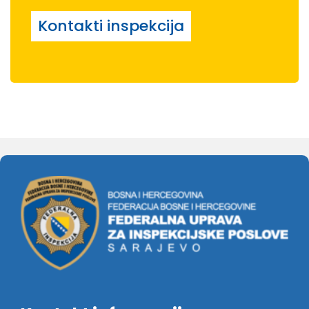
Kontakti inspekcija