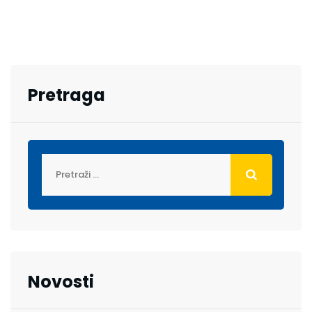
Pretraga
Novosti