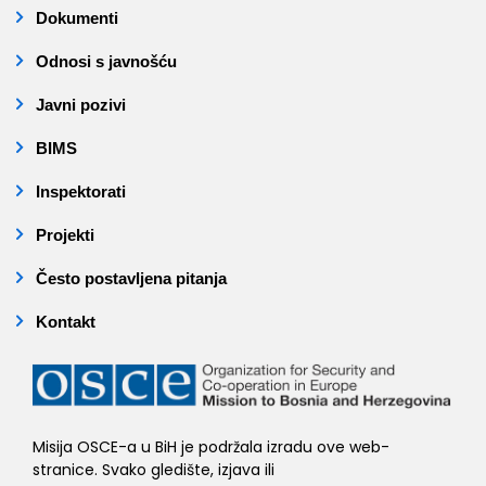
Dokumenti
Odnosi s javnošću
Javni pozivi
BIMS
Inspektorati
Projekti
Često postavljena pitanja
Kontakt
Misija OSCE-a u BiH je podržala izradu ove web-
stranice. Svako gledište, izjava ili