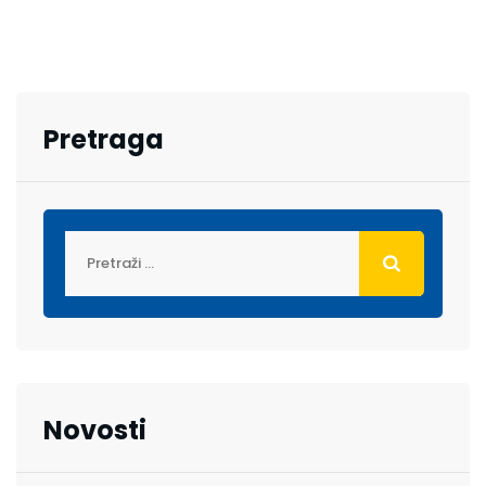
Pretraga
Novosti