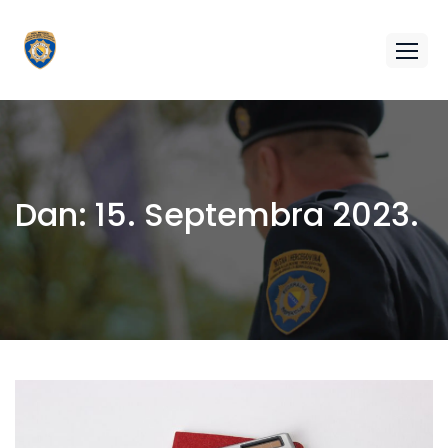
Dan:
15. Septembra 2023.