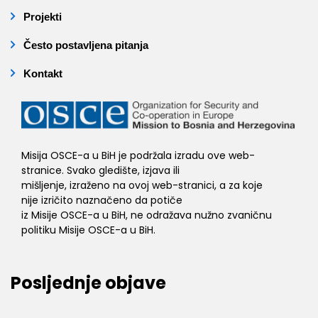
Projekti
Često postavljena pitanja
Kontakt
Misija OSCE-a u BiH je podržala izradu ove web-
stranice. Svako gledište, izjava ili
mišljenje, izraženo na ovoj web-stranici, a za koje
nije izričito naznačeno da potiče
iz Misije OSCE-a u BiH, ne odražava nužno zvaničnu
politiku Misije OSCE-a u BiH.
Posljednje objave