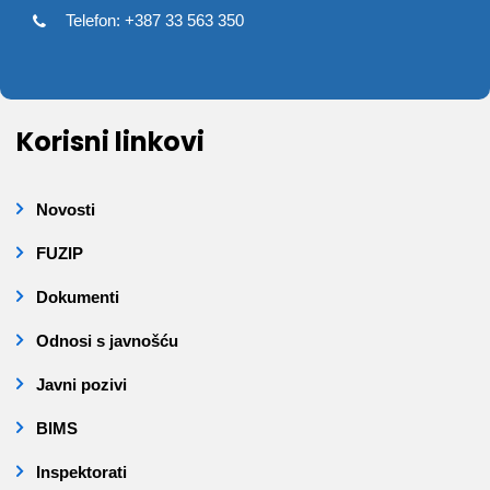
Telefon: +387 33 563 350
Korisni linkovi
Novosti
FUZIP
Dokumenti
Odnosi s javnošću
Javni pozivi
BIMS
Inspektorati