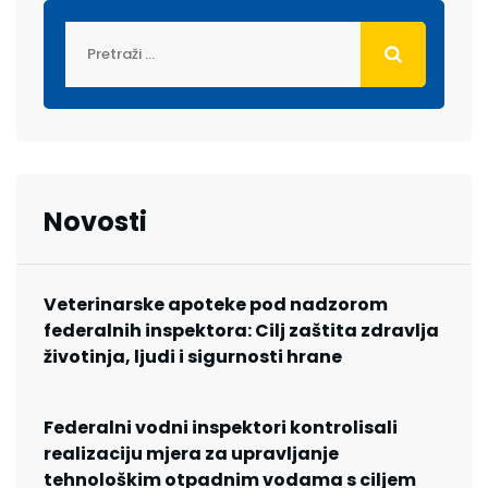
Novosti
Veterinarske apoteke pod nadzorom
federalnih inspektora: Cilj zaštita zdravlja
životinja, ljudi i sigurnosti hrane
Federalni vodni inspektori kontrolisali
realizaciju mjera za upravljanje
tehnološkim otpadnim vodama s ciljem