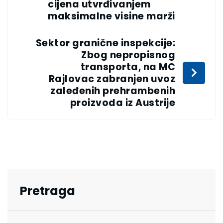
cijena utvrđivanjem
maksimalne visine marži
Sektor granične inspekcije:
Zbog nepropisnog
transporta, na MC
Rajlovac zabranjen uvoz
zaleđenih prehrambenih
proizvoda iz Austrije
Pretraga