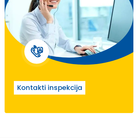
Kontakti inspekcija