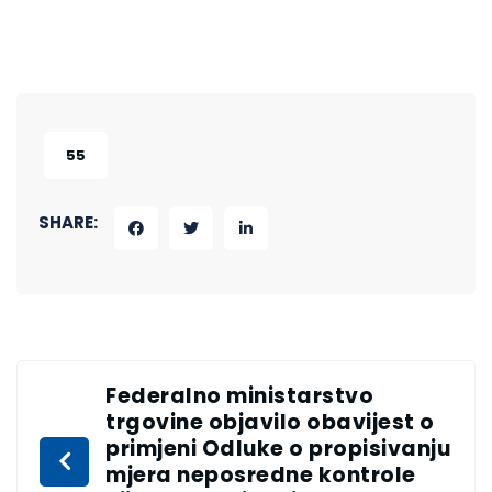
55
SHARE:
Federalno ministarstvo
trgovine objavilo obavijest o
primjeni Odluke o propisivanju
mjera neposredne kontrole