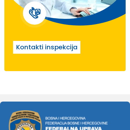
Kontakti inspekcija