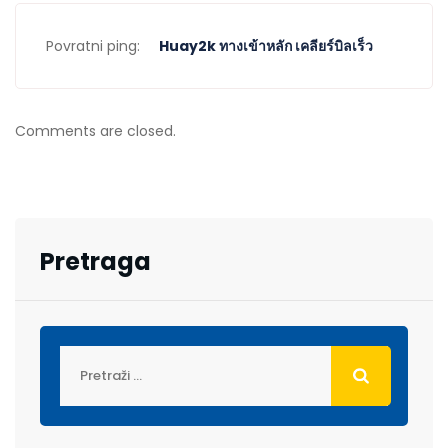
Povratni ping:
Huay2k ทางเข้าหลัก เคลียร์บิลเร็ว
Comments are closed.
Pretraga