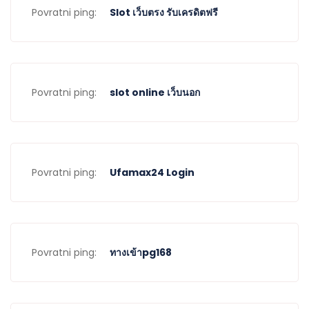
Povratni ping:
Slot เว็บตรง รับเครดิตฟรี
Povratni ping:
slot online เว็บนอก
Povratni ping:
Ufamax24 Login
Povratni ping:
ทางเข้าpg168