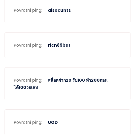
Povratni ping:
disocunts
Povratni ping:
rich89bet
Povratni ping:
สล็อตฝาก20 รับ100 ทำ200ถอน
ได้100วอเลท
Povratni ping:
UOD