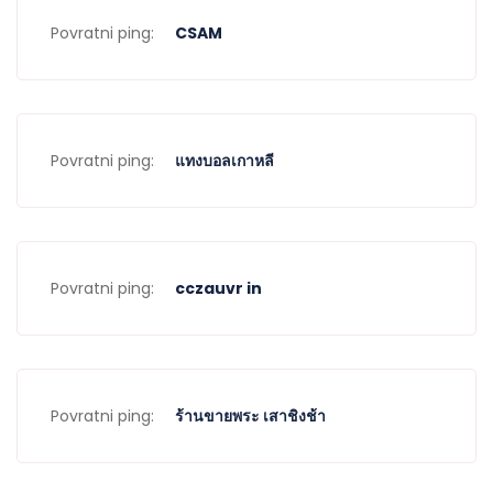
Povratni ping:
CSAM
Povratni ping:
แทงบอลเกาหลี
Povratni ping:
cczauvr in
Povratni ping:
ร้านขายพระ เสาชิงช้า