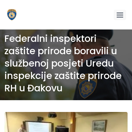
Federalni inspektori
zaštite prirode boravili u
službenoj posjeti Uredu
inspekcije zaštite prirode
RH u Đakovu