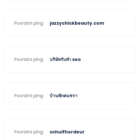
Povratni ping:
jazzychickbeauty.com
Povratni ping:
บริษัทรับทำ seo
Povratni ping:
บ้านพักคนชรา
Povratni ping:
schuifhordeur