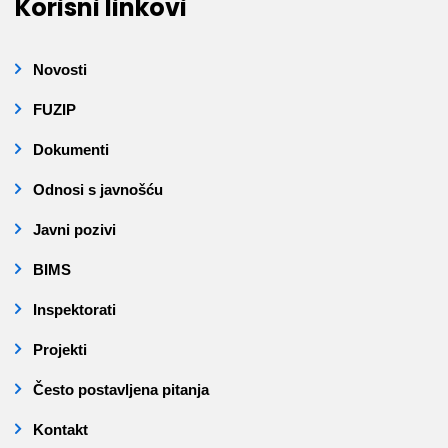
Korisni linkovi
Novosti
FUZIP
Dokumenti
Odnosi s javnošću
Javni pozivi
BIMS
Inspektorati
Projekti
Često postavljena pitanja
Kontakt