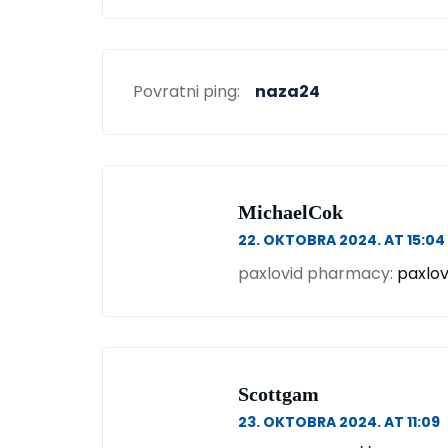
Povratni ping:
naza24
MichaelCok
22. OKTOBRA 2024. AT 15:04
paxlovid pharmacy:
paxlov
Scottgam
23. OKTOBRA 2024. AT 11:09