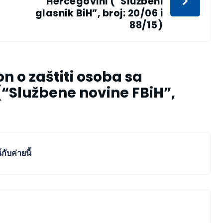
Hercegovini (“Službeni
glasnik BiH”, broj: 20/06 i
88/15)
n o zaštiti osoba sa
Službene novine FBiH”,
ับค่ายนี้