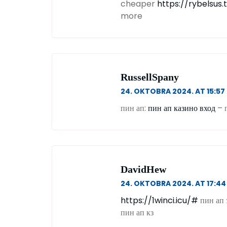
cheaper
https://rybelsus
more
RussellSpany
24. OKTOBRA 2024. AT 15:57
пин ап:
пин ап казино вход
– п
DavidHew
24. OKTOBRA 2024. AT 17:44
https://1winci.icu/#
пин ап 
пин ап кз