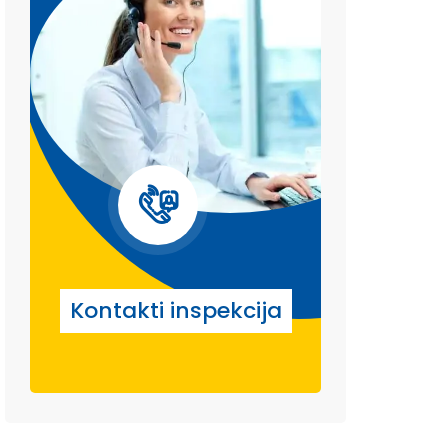
Kontakti inspekcija