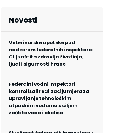
Novosti
Veterinarske apoteke pod
nadzorom federalnih inspektora:
Cilj zaštita zdravlja životinja,
ljudi i sigurnosti hrane
Federalni vodni inspektori
kontrolisali realizaciju mjera za
upravljanje tehnološkim
otpadnim vodama s ciljem
zaštite voda i okoliša
Stručnost federalnih inspektora u