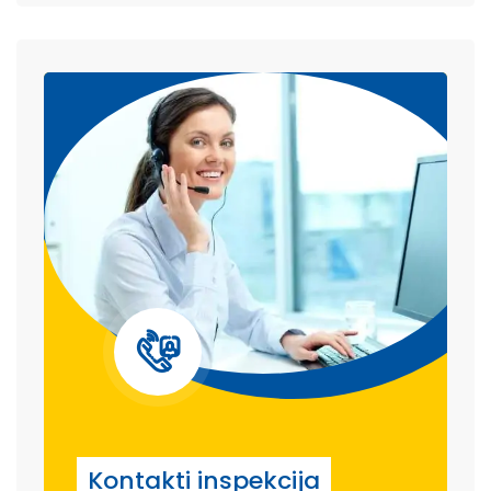
Kontakti inspekcija