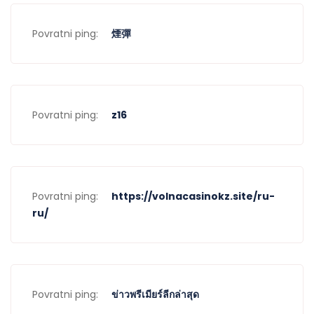
Povratni ping:
煙彈
Povratni ping:
z16
Povratni ping:
https://volnacasinokz.site/ru-
ru/
Povratni ping:
ข่าวพรีเมียร์ลีกล่าสุด