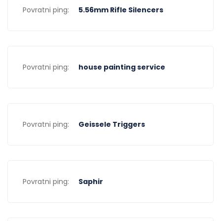
Povratni ping:
5.56mm Rifle Silencers
Povratni ping:
house painting service
Povratni ping:
Geissele Triggers
Povratni ping:
Saphir