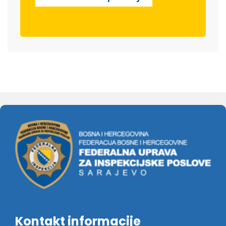
Kontakt informacije