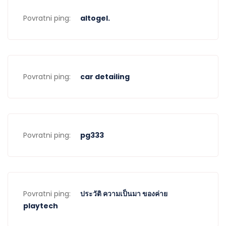
Povratni ping:
altogel.
Povratni ping:
car detailing
Povratni ping:
pg333
Povratni ping:
ประวัติ ความเป็นมา ของค่าย
playtech