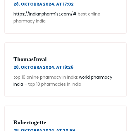
28. OKTOBRA 2024. AT 17:02
https://indianpharm1st.com/#
best online
pharmacy india
ThomasInval
28. OKTOBRA 2024. AT 19:26
top 10 online pharmacy in india:
world pharmacy
india
– top 10 pharmacies in india
Robertogette
28. OKTOBRA 2024. AT 20:59