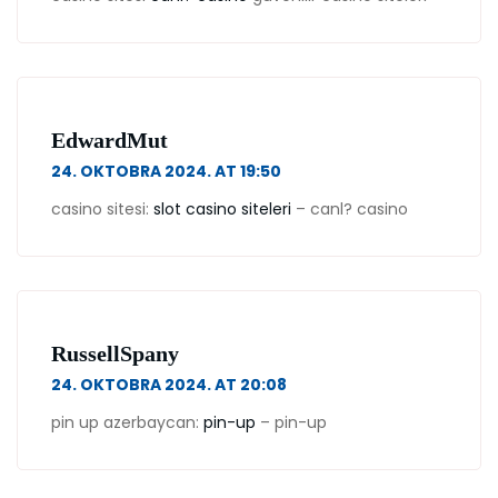
EdwardMut
24. OKTOBRA 2024. AT 19:50
casino sitesi:
slot casino siteleri
– canl? casino
RussellSpany
24. OKTOBRA 2024. AT 20:08
pin up azerbaycan:
pin-up
– pin-up