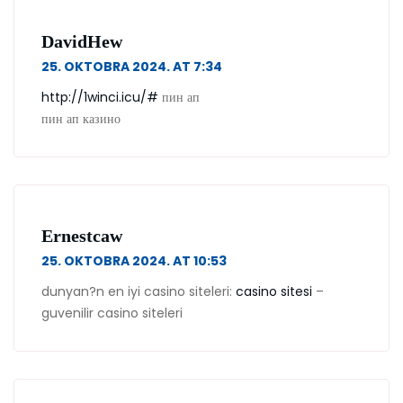
DavidHew
25. OKTOBRA 2024. AT 7:34
http://1winci.icu/#
пин ап
пин ап казино
Ernestcaw
25. OKTOBRA 2024. AT 10:53
dunyan?n en iyi casino siteleri:
casino sitesi
–
guvenilir casino siteleri