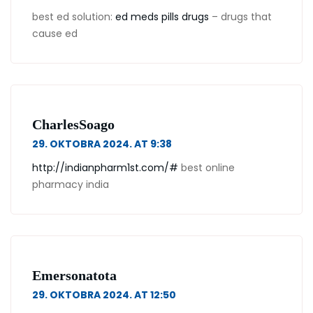
best ed solution:
ed meds pills drugs
– drugs that
cause ed
CharlesSoago
29. OKTOBRA 2024. AT 9:38
http://indianpharm1st.com/#
best online
pharmacy india
Emersonatota
29. OKTOBRA 2024. AT 12:50