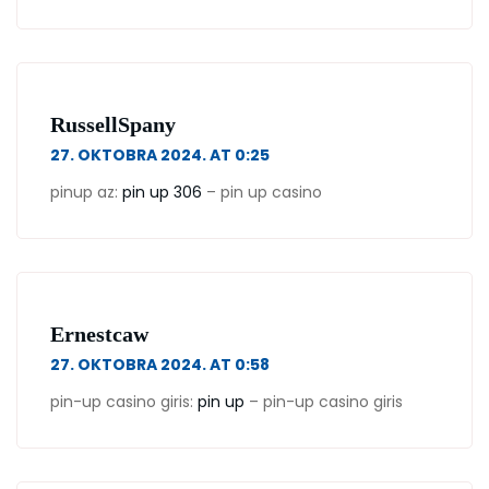
RussellSpany
27. OKTOBRA 2024. AT 0:25
pinup az:
pin up 306
– pin up casino
Ernestcaw
27. OKTOBRA 2024. AT 0:58
pin-up casino giris:
pin up
– pin-up casino giris