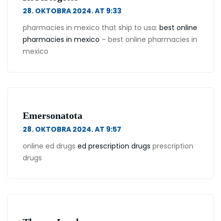
28. OKTOBRA 2024. AT 9:33
pharmacies in mexico that ship to usa:
best online
pharmacies in mexico
– best online pharmacies in
mexico
Emersonatota
28. OKTOBRA 2024. AT 9:57
online ed drugs
ed prescription drugs
prescription
drugs