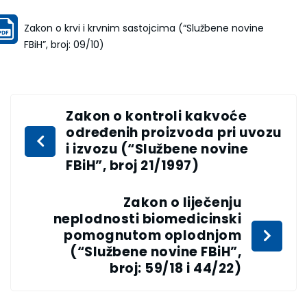
Zakon o krvi i krvnim sastojcima (“Službene novine
FBiH”, broj: 09/10)
Zakon o kontroli kakvoće
određenih proizvoda pri uvozu
i izvozu (“Službene novine
FBiH”, broj 21/1997)
Zakon o liječenju
neplodnosti biomedicinski
pomognutom oplodnjom
(“Službene novine FBiH”,
broj: 59/18 i 44/22)