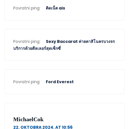
Povratni ping:
ติดเน็ต ais
Povratni ping:
Sexy Baccarat ค่ายคาสิโนครบวงจร
บริการด้วยดีลเลอร์สุดเซ็กซี่
Povratni ping:
Ford Everest
MichaelCok
22. OKTOBRA 2024. AT 10:56