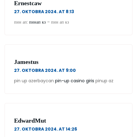
Ernestcaw
27. OKTOBRA 2024. AT 8:13
пин ап:
пинап кз
– пин ап кз
Jamestus
27. OKTOBRA 2024. AT 9:00
pin up azerbaycan
pin-up casino giris
pinup az
EdwardMut
27. OKTOBRA 2024. AT 14:26