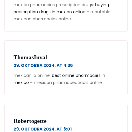
mexico pharmacies prescription drugs:
buying
prescription drugs in mexico online
– reputable
mexican pharmacies online
ThomasInval
29. OKTOBRA 2024. AT 4:35
mexican rx online:
best online pharmacies in
mexico
– mexican pharmaceuticals online
Robertogette
29. OKTOBRA 2024. AT 8:01