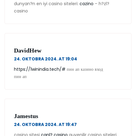
dunyan?n en iyi casino siteleri:
cazino
– h?zl?
casino
DavidHew
24. OKTOBRA 2024. AT 19:04
https://1winindia.tech/#
пин ап казино вход
пин ап
Jamestus
24. OKTOBRA 2024. AT 19:47
casino sitesi
canl? casino
guvenilir casino siteleri