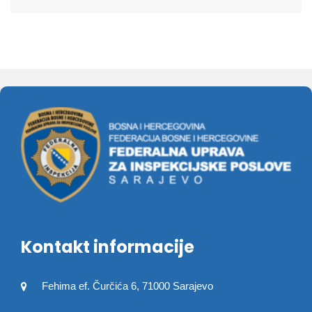
Kontakt informacije
Fehima ef. Čurčića 6, 71000 Sarajevo