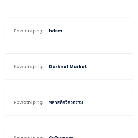
Povratni ping:
bdsm
Povratni ping:
Darknet Market
Povratni ping:
พลาสติกวิศวกรรม