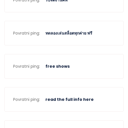
Povratni ping:
รับจัดงานศพ
Povratni ping:
ทดลองเล่นสล็อตทุกค่าย ฟรี
Povratni ping:
free shows
Povratni ping:
read the full info here