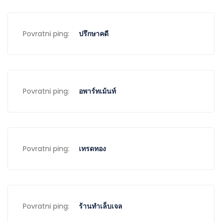
Povratni ping:
ปรึกษาคดี
Povratni ping:
อพาร์ทเม้นท์
Povratni ping:
เทรดทอง
Povratni ping:
ร้านทำเล็บเจล