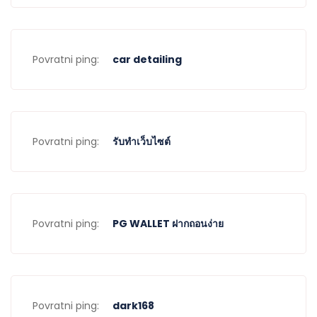
Povratni ping:
car detailing
Povratni ping:
รับทำเว็บไซต์
Povratni ping:
PG WALLET ฝากถอนง่าย
Povratni ping:
dark168