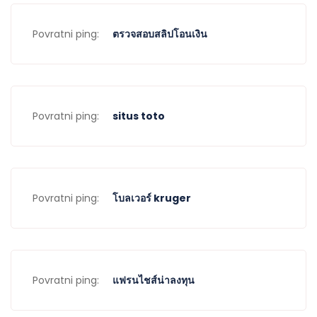
Povratni ping:
ตรวจสอบสลิปโอนเงิน
Povratni ping:
situs toto
Povratni ping:
โบลเวอร์ kruger
Povratni ping:
แฟรนไชส์น่าลงทุน