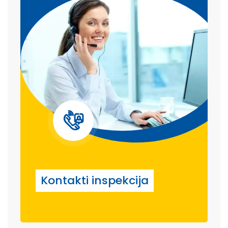
Kontakti inspekcija