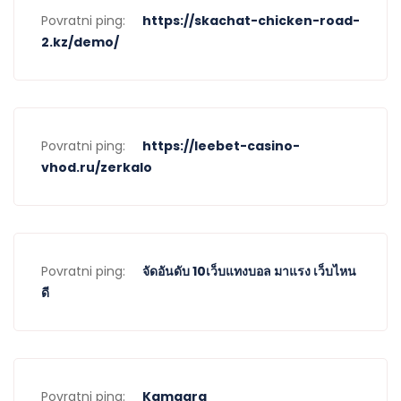
Povratni ping:
https://skachat-chicken-road-
2.kz/demo/
Povratni ping:
https://leebet-casino-
vhod.ru/zerkalo
Povratni ping:
จัดอันดับ 10เว็บแทงบอล มาแรง เว็บไหน
ดี
Povratni ping:
Kamagra