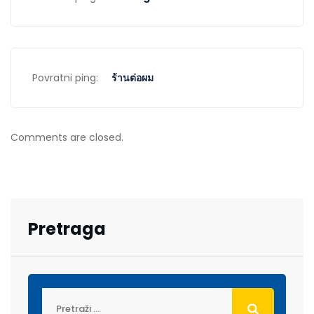
Povratni ping:
ร้านต่อผม
Comments are closed.
Pretraga