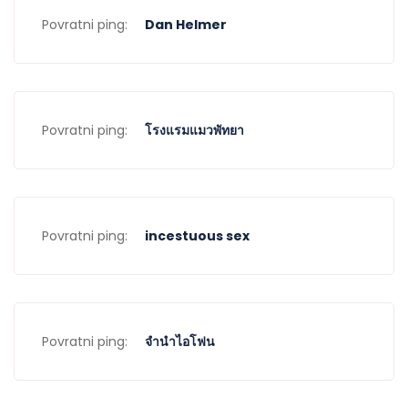
Povratni ping:
Dan Helmer
Povratni ping:
โรงแรมแมวพัทยา
Povratni ping:
incestuous sex
Povratni ping:
จำนำไอโฟน