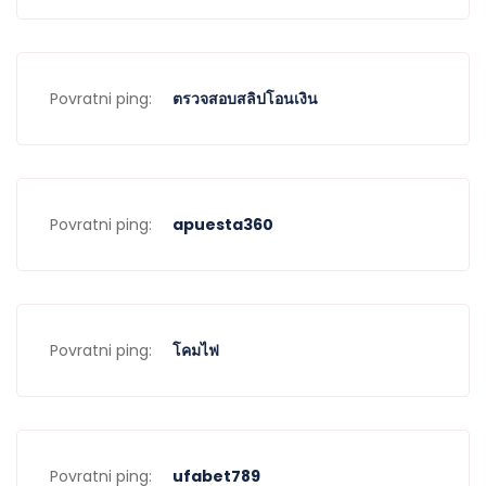
Povratni ping:
ตรวจสอบสลิปโอนเงิน
Povratni ping:
apuesta360
Povratni ping:
โคมไฟ
Povratni ping:
ufabet789