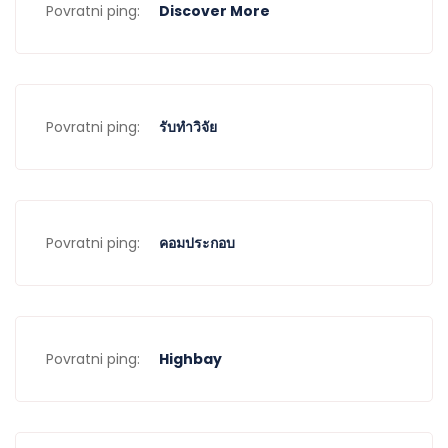
Povratni ping:
Discover More
Povratni ping:
รับทำวิจัย
Povratni ping:
คอมประกอบ
Povratni ping:
Highbay