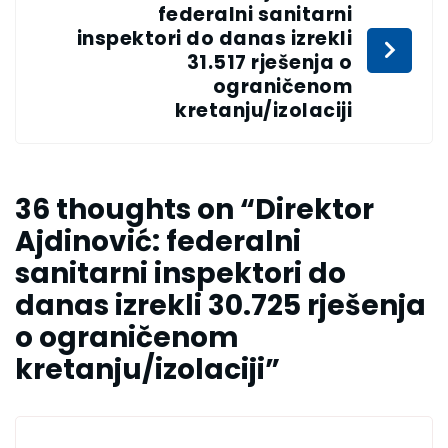
federalni sanitarni
inspektori do danas izrekli
31.517 rješenja o
ograničenom
kretanju/izolaciji
36 thoughts on “
Direktor
Ajdinović: federalni
sanitarni inspektori do
danas izrekli 30.725 rješenja
o ograničenom
kretanju/izolaciji
”