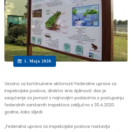
1. Maja 2020.
Vezano za kontinuirane aktivnosti Federalne uprave za
inspekcijske poslove, direktor Anis Ajdinović dao je
saopćenje za javnost s najnovijim podacima o postupanju
federalnih sanitarnih inspektora zaključno s 30.4.2020.
godine, kako slijedi:
„Federalna uprava za inspekcijske poslove nastavlja