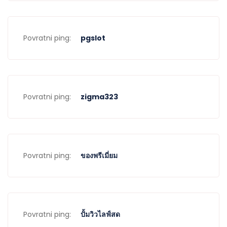
Povratni ping:
pgslot
Povratni ping:
zigma323
Povratni ping:
ของพรีเมี่ยม
Povratni ping:
ปั้มวิวไลฟ์สด