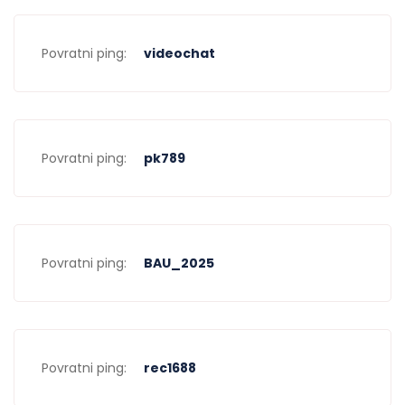
Povratni ping:
videochat
Povratni ping:
pk789
Povratni ping:
BAU_2025
Povratni ping:
rec1688