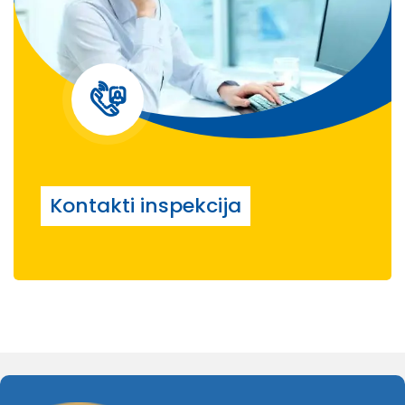
Kontakti inspekcija