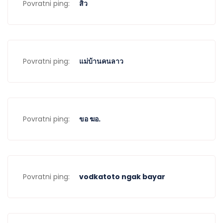
Povratni ping:
สิว
Povratni ping:
แม่บ้านคนลาว
Povratni ping:
ขอ ฆอ.
Povratni ping:
vodkatoto ngak bayar