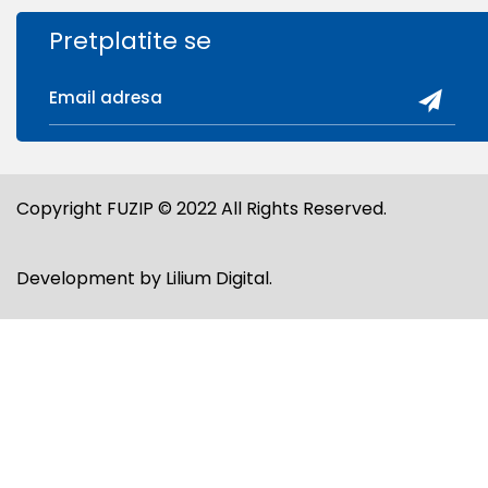
Pretplatite se
Copyright FUZIP © 2022 All Rights Reserved.
Development by
Lilium Digital
.