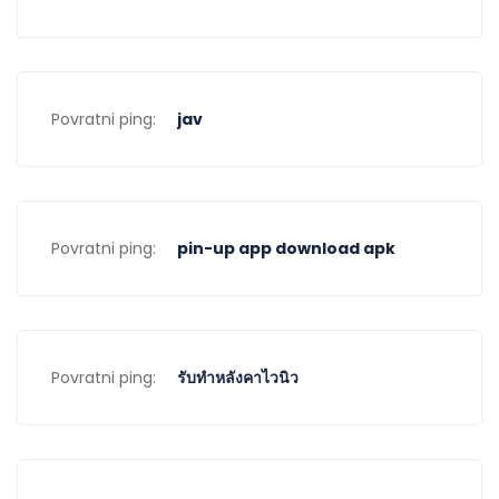
Povratni ping:
jav
Povratni ping:
pin-up app download apk
Povratni ping:
รับทำหลังคาไวนิว