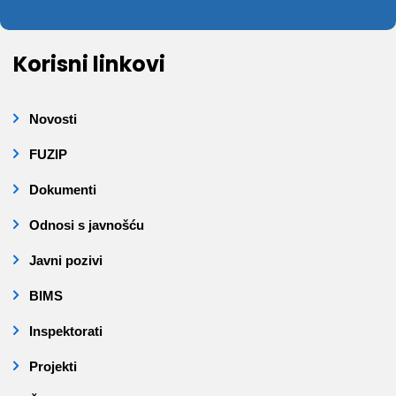
Korisni linkovi
Novosti
FUZIP
Dokumenti
Odnosi s javnošću
Javni pozivi
BIMS
Inspektorati
Projekti