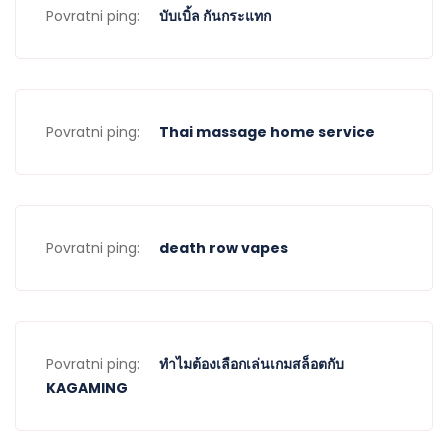
Povratni ping:
บับเบิ้ล กันกระแทก
Povratni ping:
Thai massage home service
Povratni ping:
death row vapes
Povratni ping:
ทำไมต้องเลือกเล่นเกมสล็อตกับ
KAGAMING