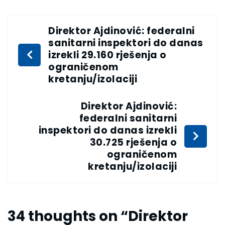
Direktor Ajdinović: federalni
sanitarni inspektori do danas
izrekli 29.160 rješenja o
ograničenom
kretanju/izolaciji
Direktor Ajdinović:
federalni sanitarni
inspektori do danas izrekli
30.725 rješenja o
ograničenom
kretanju/izolaciji
34 thoughts on “
Direktor