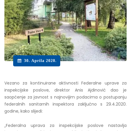
30. Aprila 2020.
Vezano za kontinuirane aktivnosti Federalne uprave za
inspekcijske poslove, direktor Anis Ajdinović dao je
saopćenje za javnost s najnovijim podacima o postupanju
federalnih sanitarnih inspektora zaključno s 29.4.2020.
godine, kako slijedi:
„Federalna uprava za inspekcijske poslove nastavlja