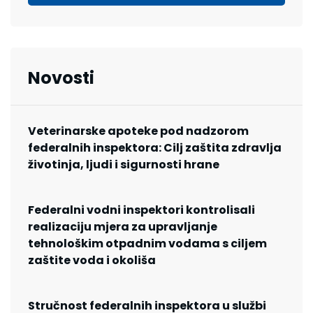
Novosti
Veterinarske apoteke pod nadzorom
federalnih inspektora: Cilj zaštita zdravlja
životinja, ljudi i sigurnosti hrane
Federalni vodni inspektori kontrolisali
realizaciju mjera za upravljanje
tehnološkim otpadnim vodama s ciljem
zaštite voda i okoliša
Stručnost federalnih inspektora u službi