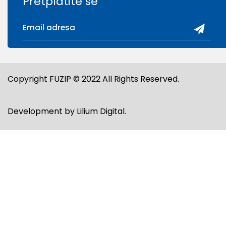
Pretplatite se
Copyright FUZIP © 2022 All Rights Reserved.
Development by
Lilium Digital
.