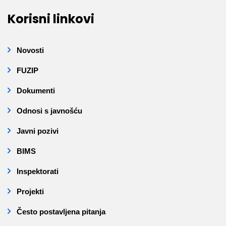
Korisni linkovi
Novosti
FUZIP
Dokumenti
Odnosi s javnošću
Javni pozivi
BIMS
Inspektorati
Projekti
Često postavljena pitanja