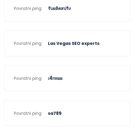
Povratni ping:
รับผลิตสปริง
Povratni ping:
Las Vegas SEO experts
Povratni ping:
เซ็กทอย
Povratni ping:
sa789