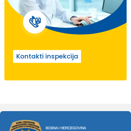
Kontakti inspekcija