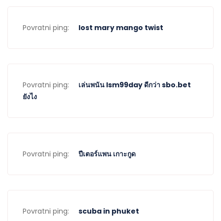
Povratni ping:
lost mary mango twist
Povratni ping:
เล่นพนัน lsm99day ดีกว่า sbo.bet
ยังไง
Povratni ping:
ปีเตอร์แพน เกาะกูด
Povratni ping:
scuba in phuket