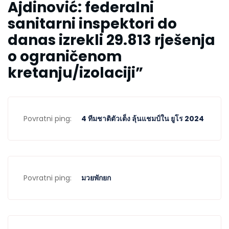
Ajdinović: federalni
sanitarni inspektori do
danas izrekli 29.813 rješenja
o ograničenom
kretanju/izolaciji
”
Povratni ping:
4 ทีมชาติตัวเต็ง ลุ้นแชมป์ใน ยูโร 2024
Povratni ping:
มวยพักยก