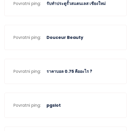
Povratni ping:
รับทำประตูรั้วสแตนเลส เชียงใหม่
Povratni ping:
Douceur Beauty
Povratni ping:
ราคาบอล 0.75 คืออะไร ?
Povratni ping:
pgslot