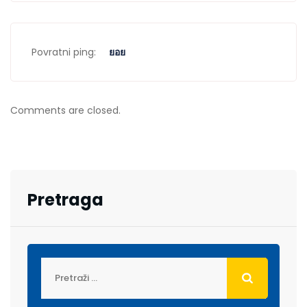
Povratni ping:
ยอย
Comments are closed.
Pretraga