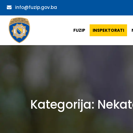
info@fuzip.gov.ba
FUZIP
INSPEKTORATI
Kategorija:
Nekat