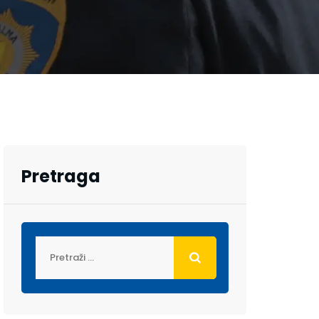
Pretraga