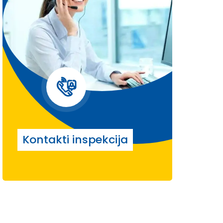
Kontakti inspekcija