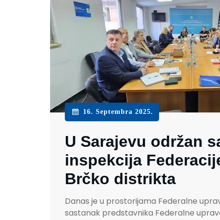
16. Septembra 2025.
U Sarajevu održan s
inspekcija Federacij
Brčko distrikta
Danas je u prostorijama Federalne uprav
sastanak predstavnika Federalne uprave