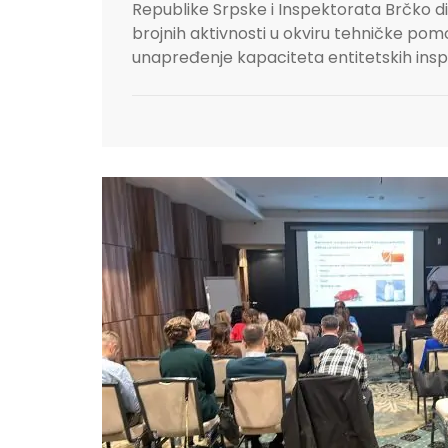
Republike Srpske i Inspektorata Brčko di
brojnih aktivnosti u okviru tehničke po
unapređenje kapaciteta entitetskih inspe