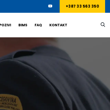
+387 33 563 350
POZIVI
BIMS
FAQ
KONTAKT