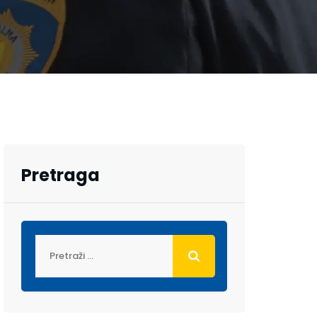
Pretraga