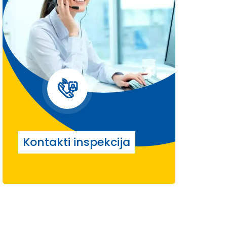
Kontakti inspekcija