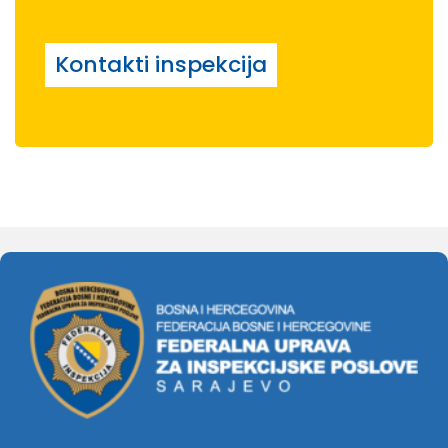
Kontakti inspekcija