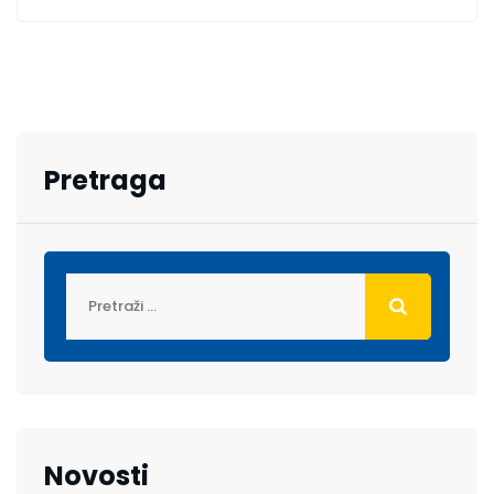
Pretraga
Novosti