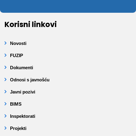
Korisni linkovi
Novosti
FUZIP
Dokumenti
Odnosi s javnošću
Javni pozivi
BIMS
Inspektorati
Projekti