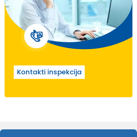
Kontakti inspekcija