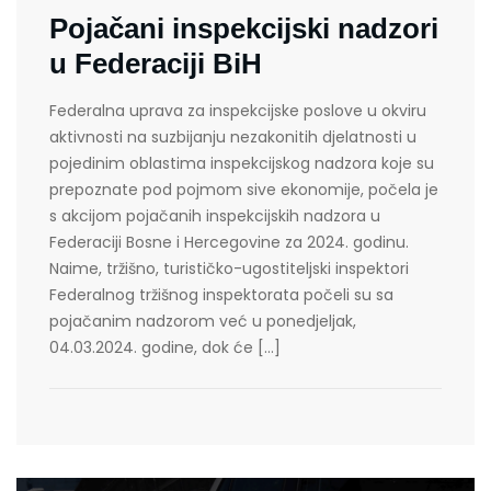
Pojačani inspekcijski nadzori
u Federaciji BiH
Federalna uprava za inspekcijske poslove u okviru
aktivnosti na suzbijanju nezakonitih djelatnosti u
pojedinim oblastima inspekcijskog nadzora koje su
prepoznate pod pojmom sive ekonomije, počela je
s akcijom pojačanih inspekcijskih nadzora u
Federaciji Bosne i Hercegovine za 2024. godinu.
Naime, tržišno, turističko-ugostiteljski inspektori
Federalnog tržišnog inspektorata počeli su sa
pojačanim nadzorom već u ponedjeljak,
04.03.2024. godine, dok će […]