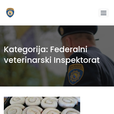
Kategorija:
Federalni
veterinarski Inspektorat