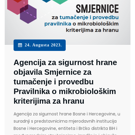
24. Augusta 2023.
Agencija za sigurnost hrane
objavila Smjernice za
tumačenje i provedbu
Pravilnika o mikrobiološkim
kriterijima za hranu
Agencija za sigurnost hrane Bosne i Hercegovine, u
suradnji s predstavnicima mjerodavnih institucija
Bosne i Hercegovine, entiteta i Brčko distrikta BiH i