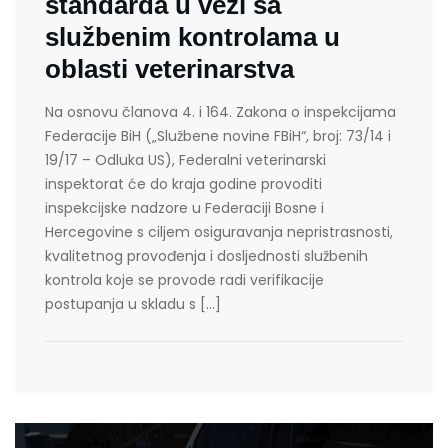
standarda u vezi sa
službenim kontrolama u
oblasti veterinarstva
Na osnovu članova 4. i 164. Zakona o inspekcijama
Federacije BiH („Službene novine FBiH“, broj: 73/14 i
19/17 – Odluka US), Federalni veterinarski
inspektorat će do kraja godine provoditi
inspekcijske nadzore u Federaciji Bosne i
Hercegovine s ciljem osiguravanja nepristrasnosti,
kvalitetnog provođenja i dosljednosti službenih
kontrola koje se provode radi verifikacije
postupanja u skladu s […]