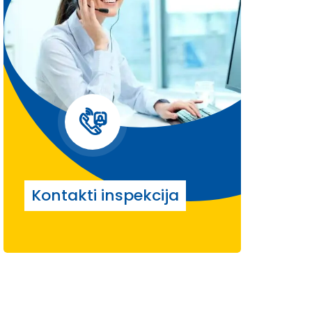
Kontakti inspekcija