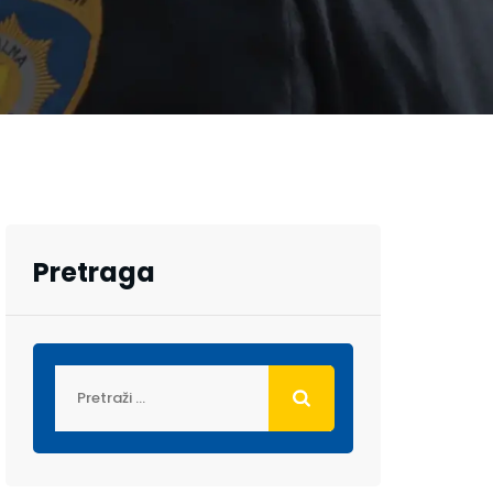
Pretraga