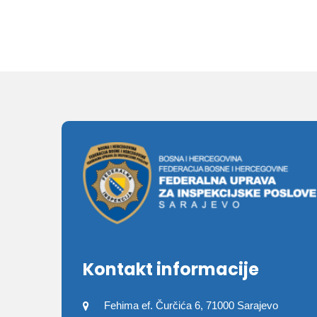
Kontakt informacije
Fehima ef. Čurčića 6, 71000 Sarajevo