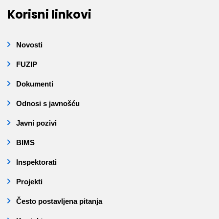
Korisni linkovi
Novosti
FUZIP
Dokumenti
Odnosi s javnošću
Javni pozivi
BIMS
Inspektorati
Projekti
Često postavljena pitanja