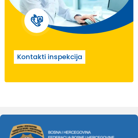
Kontakti inspekcija