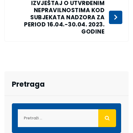
IZVJEŠTAJ O UTVRĐENIM
NEPRAVILNOSTIMA KOD
SUBJEKATA NADZORA ZA
PERIOD 16.04.-30.04. 2023.
GODINE
Pretraga