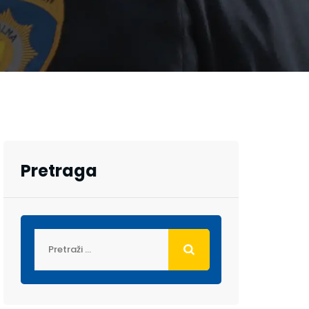
Pretraga