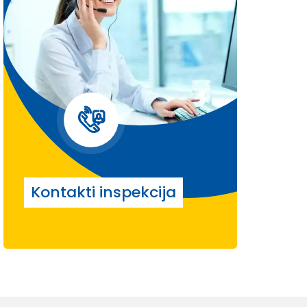
Kontakti inspekcija