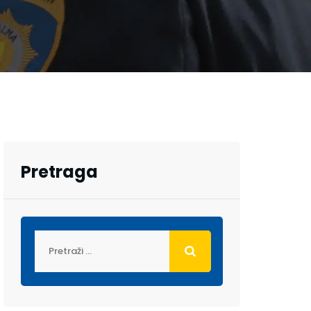
Pretraga