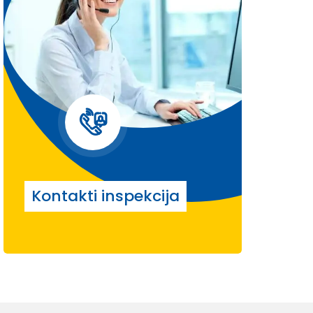
Kontakti inspekcija