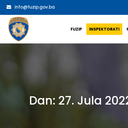
info@fuzip.gov.ba
FUZIP
INSPEKTORATI
Dan:
27. Jula 202