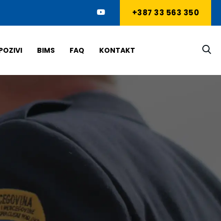
+387 33 563 350
POZIVI
BIMS
FAQ
KONTAKT