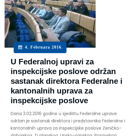
4. Februara 2016.
U Federalnoj upravi za
inspekcijske poslove održan
sastanak direktora Federalne i
kantonalnih uprava za
inspekcijske poslove
Dana 3.02.2016 godine u sjedištu Federalne uprave
održan je sastanak direktora i predstavnika Federalne i
kantonalnih uprava za inspekcijske poslove Zeničko-
dobojskog, Tuzlanskog, Unsko-sanskog, Posavskog,