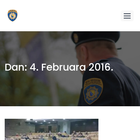
Dan:
4. Februara 2016.