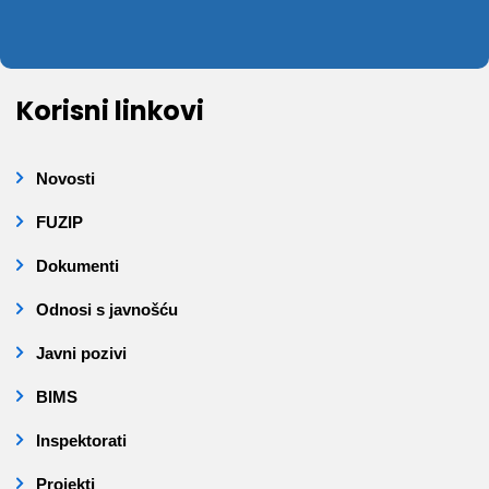
Korisni linkovi
Novosti
FUZIP
Dokumenti
Odnosi s javnošću
Javni pozivi
BIMS
Inspektorati
Projekti