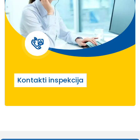
Kontakti inspekcija