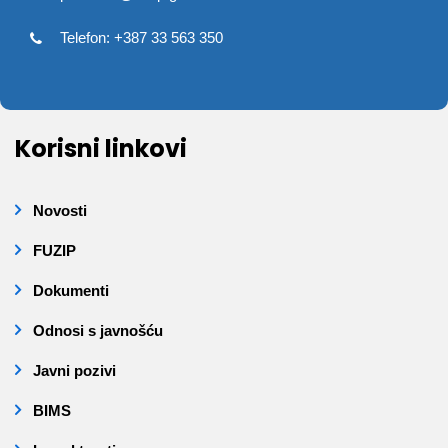
Telefon: +387 33 563 350
Korisni linkovi
Novosti
FUZIP
Dokumenti
Odnosi s javnošću
Javni pozivi
BIMS