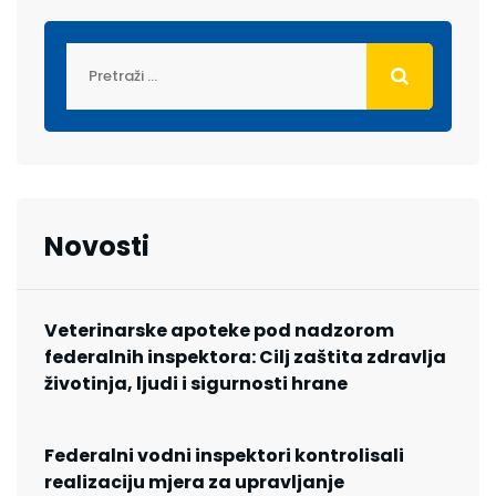
Novosti
Veterinarske apoteke pod nadzorom
federalnih inspektora: Cilj zaštita zdravlja
životinja, ljudi i sigurnosti hrane
Federalni vodni inspektori kontrolisali
realizaciju mjera za upravljanje