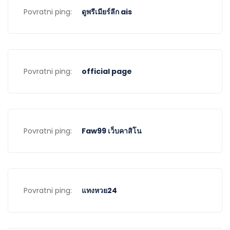
Povratni ping:
ดูพรีเมียร์ลีก ais
Povratni ping:
official page
Povratni ping:
Faw99 เว็บคาสิโน
Povratni ping:
แทงหวย24