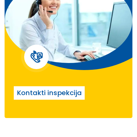
Kontakti inspekcija