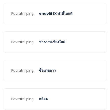
Povratni ping:
endoliftX ทำที่ไหนดี
Povratni ping:
ช่างภาพเชียงใหม่
Povratni ping:
ซื้อหวยลาว
Povratni ping:
สล็อต