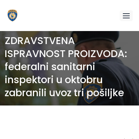
ZDRAVSTVENA
ISPRAVNOST PROIZVODA:
federalni sanitarni
inspektori u oktobru
zabranili uvoz tri pošiljke