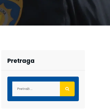
Pretraga