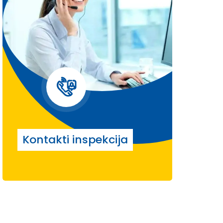
Kontakti inspekcija