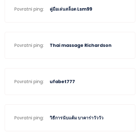
Povratni ping:
คู่มือเล่นสล็อต Lsm99
Povratni ping:
Thai massage Richardson
Povratni ping:
ufabet777
Povratni ping:
วิธีการนับแต้ม บาคาร่าวัววัว