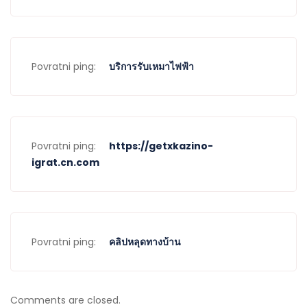
Povratni ping:
บริการรับเหมาไฟฟ้า
Povratni ping:
https://getxkazino-
igrat.cn.com
Povratni ping:
คลิปหลุดทางบ้าน
Comments are closed.