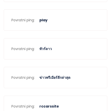
Povratni ping:
play
Povratni ping:
ทัวร์ลาว
Povratni ping:
ข่าวพรีเมียร์ลีกล่าสุด
Povratni ping:
rccarssite