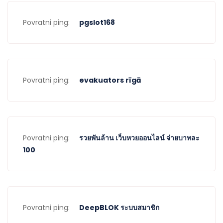
Povratni ping:
pgslot168
Povratni ping:
evakuators rīgā
Povratni ping:
รวยพันล้าน เว็บหวยออนไลน์ จ่ายบาทละ
100
Povratni ping:
DeepBLOK ระบบสมาชิก