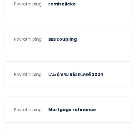
Povratni ping:
remisolleke
Povratni ping:
ยอย coupling
Povratni ping:
แนะนำเกม สล็อตแตกดี 2024
Povratni ping:
Mortgage refinance