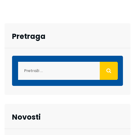
Pretraga
Novosti