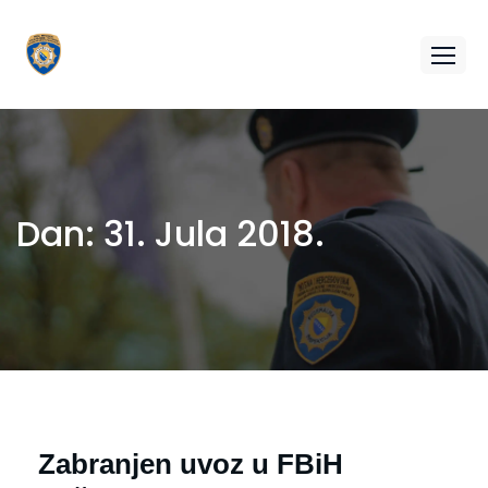
Dan:
31. Jula 2018.
Zabranjen uvoz u FBiH