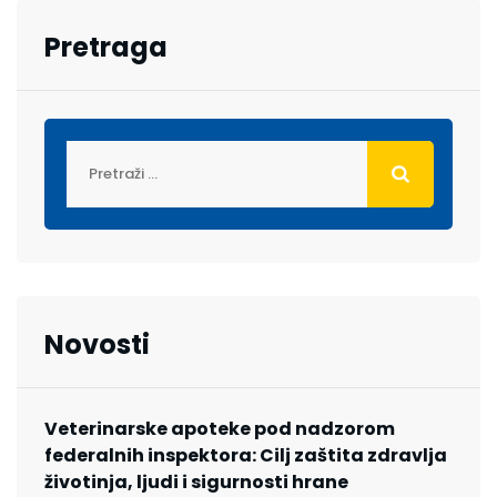
Pretraga
Novosti
Veterinarske apoteke pod nadzorom
federalnih inspektora: Cilj zaštita zdravlja
životinja, ljudi i sigurnosti hrane