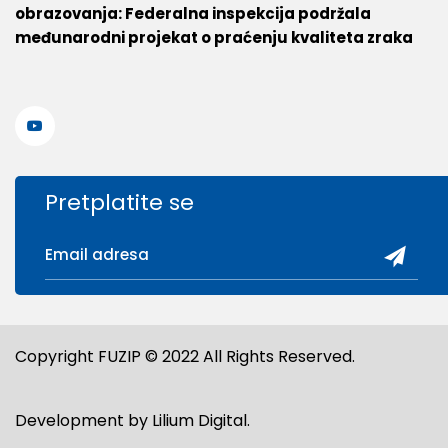
obrazovanja: Federalna inspekcija podržala
međunarodni projekat o praćenju kvaliteta zraka
Pretplatite se
Copyright FUZIP © 2022 All Rights Reserved.
Development by
Lilium Digital
.