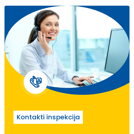
Kontakti inspekcija