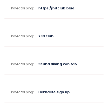
Povratni ping:
https://hitclub.blue
Povratni ping:
789 club
Povratni ping:
Scuba diving koh tao
Povratni ping:
Herbalife sign up