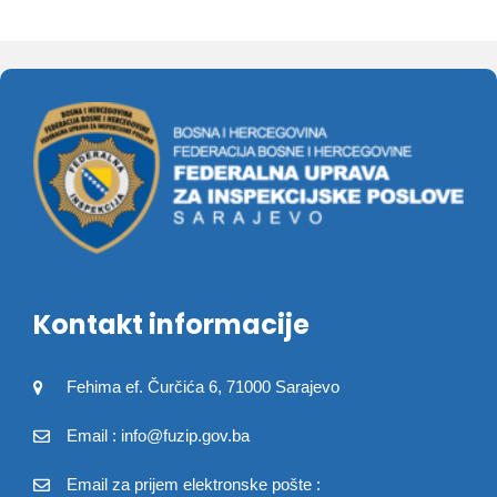
Kontakt informacije
Fehima ef. Čurčića 6, 71000 Sarajevo
Email : info@fuzip.gov.ba
Email za prijem elektronske pošte :