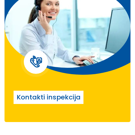
Kontakti inspekcija