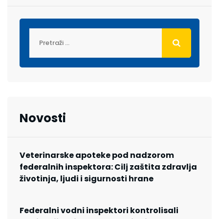
Novosti
Veterinarske apoteke pod nadzorom
federalnih inspektora: Cilj zaštita zdravlja
životinja, ljudi i sigurnosti hrane
Federalni vodni inspektori kontrolisali