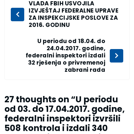
VLADA FBIH USVOJILA
IZVJEŠTAJ FEDERALNE UPRAVE
ZA INSPEKCIJSKE POSLOVE ZA
2016. GODINU
U periodu od 18.04. do
24.04.2017. godine,
federalni inspektori izdali
32 rješenja o privremenoj
zabrani rada
27 thoughts on “
U periodu
od 03. do 17.04.2017. godine,
federalni inspektori izvršili
508 kontrola i izdali 340