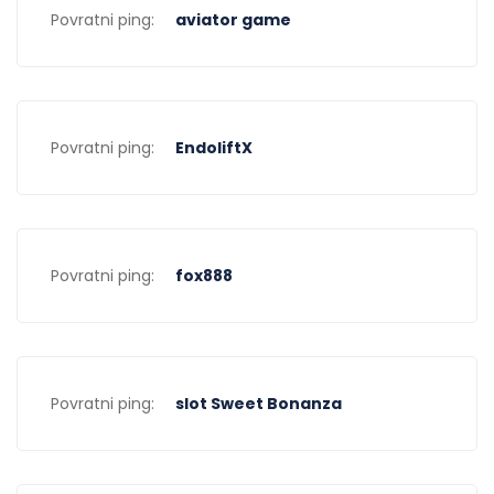
Povratni ping:
aviator game
Povratni ping:
EndoliftX
Povratni ping:
fox888
Povratni ping:
slot Sweet Bonanza