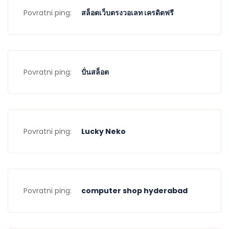
Povratni ping:
สล็อตเว็บตรงวอเลท เครดิตฟรี
Povratni ping:
ปั่นสล็อต
Povratni ping:
Lucky Neko
Povratni ping:
computer shop hyderabad