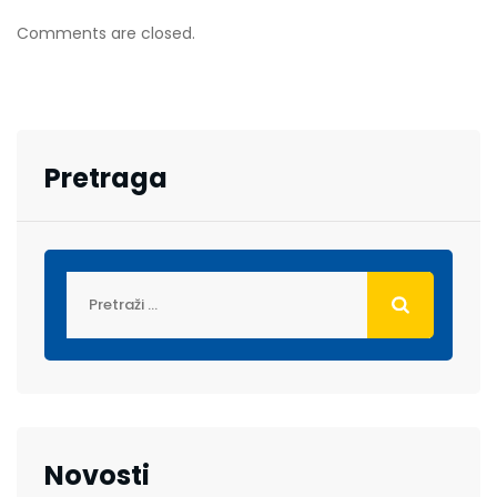
Comments are closed.
Pretraga
Novosti