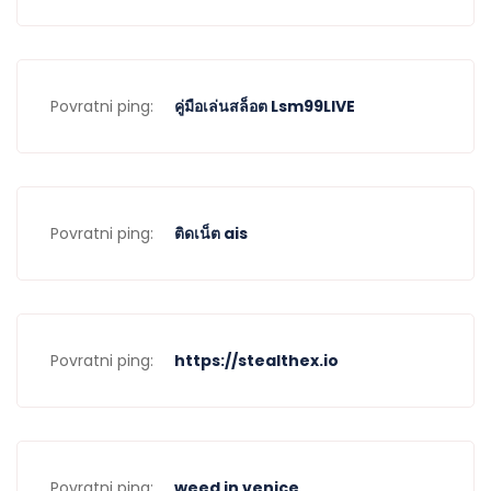
Povratni ping:
คู่มือเล่นสล็อต Lsm99LIVE
Povratni ping:
ติดเน็ต ais
Povratni ping:
https://stealthex.io
Povratni ping:
weed in venice