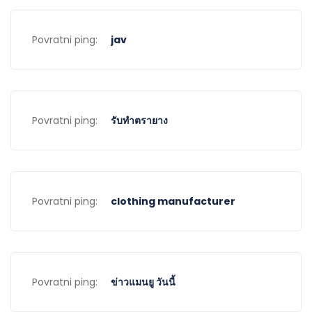
Povratni ping:
jav
Povratni ping:
รับทำตรายาง
Povratni ping:
clothing manufacturer
Povratni ping:
ข่าวแมนยู วันนี้