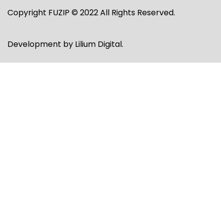
Copyright FUZIP © 2022 All Rights Reserved.
Development by
Lilium Digital
.