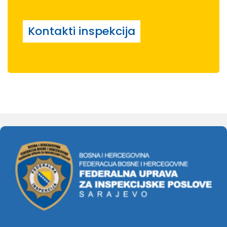
Kontakti inspekcija