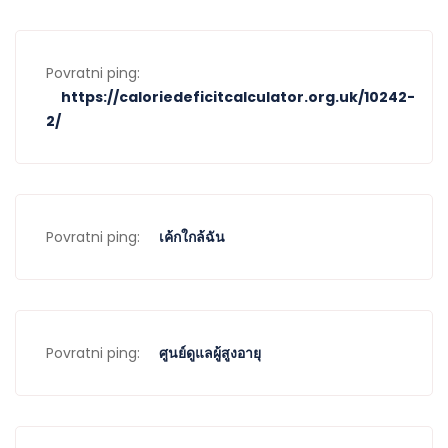
Povratni ping:
https://caloriedeficitcalculator.org.uk/10242-
2/
Povratni ping:
เค้กใกล้ฉัน
Povratni ping:
ศูนย์ดูแลผู้สูงอายุ