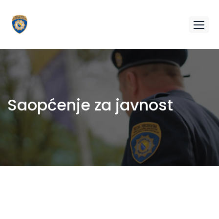
Saopćenje za javnost