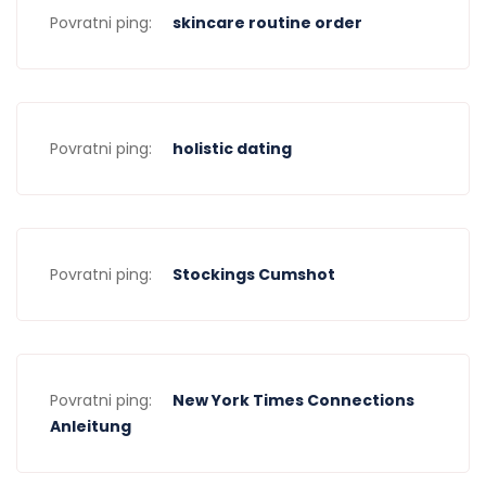
Povratni ping:
skincare routine order
Povratni ping:
holistic dating
Povratni ping:
Stockings Cumshot
Povratni ping:
New York Times Connections
Anleitung