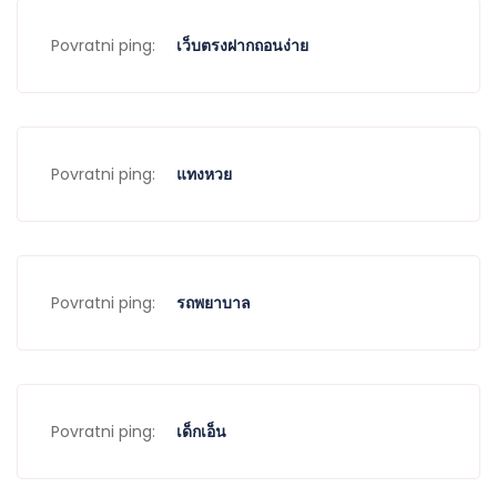
Povratni ping:
เว็บตรงฝากถอนง่าย
Povratni ping:
แทงหวย
Povratni ping:
รถพยาบาล
Povratni ping:
เด็กเอ็น