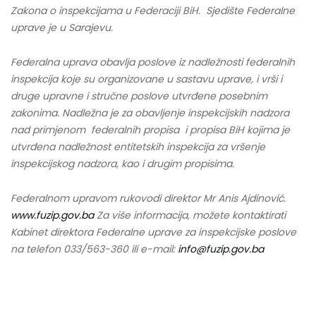
Zakona o inspekcijama u Federaciji BiH. Sjedište Federalne
uprave je u Sarajevu.
Federalna uprava obavlja poslove iz nadležnosti federalnih
inspekcija koje su organizovane u sastavu uprave, i vrši i
druge upravne i stručne poslove utvrđene posebnim
zakonima. Nadležna je za obavljenje inspekcijskih nadzora
nad primjenom federalnih propisa i propisa BiH kojima je
utvrđena nadležnost entitetskih inspekcija za vršenje
inspekcijskog nadzora, kao i drugim propisima.
Federalnom upravom rukovodi direktor Mr Anis Ajdinović.
www.fuzip.gov.ba
Za više informacija, možete kontaktirati
Kabinet direktora Federalne uprave za inspekcijske poslove
na telefon 033/563-360 ili e-mail:
info@fuzip.gov.ba