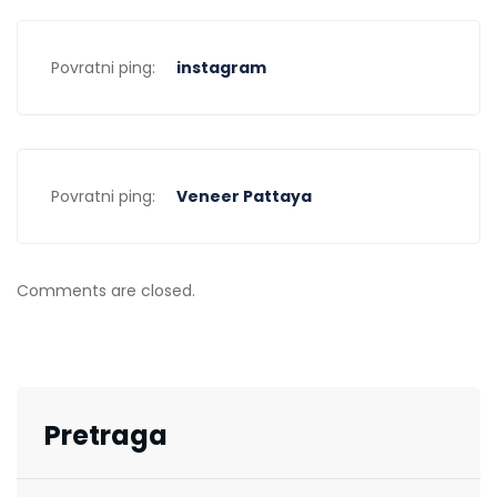
Povratni ping:
instagram
Povratni ping:
Veneer Pattaya
Comments are closed.
Pretraga