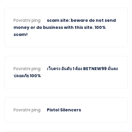
Povratni ping:
scam site: beware do not send
money or do business with this site. 100%
scam!
Povratni ping:
เว็บตรง อันดับ 1 ต้อง BETNEW99 มั่นคง
ปลอดภัย 100%
Povratni ping:
Pistol Silencers