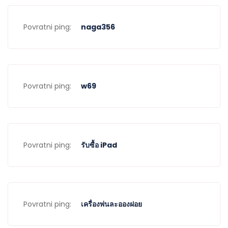
Povratni ping:
naga356
Povratni ping:
w69
Povratni ping:
รับซื้อ iPad
Povratni ping:
เครื่องพ่นละอองฝอย