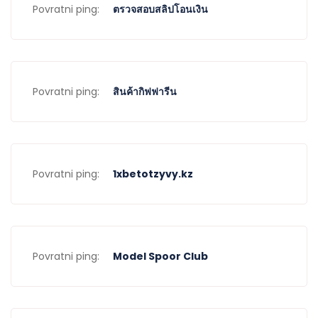
Povratni ping:
ตรวจสอบสลิปโอนเงิน
Povratni ping:
สินค้ากิฟฟารีน
Povratni ping:
1xbetotzyvy.kz
Povratni ping:
Model Spoor Club