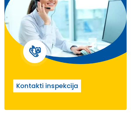
Kontakti inspekcija