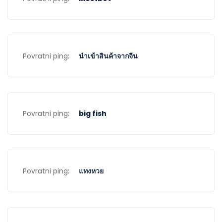
Povratni ping:
นำเข้าสินค้าจากจีน
Povratni ping:
big fish
Povratni ping:
แทงหวย