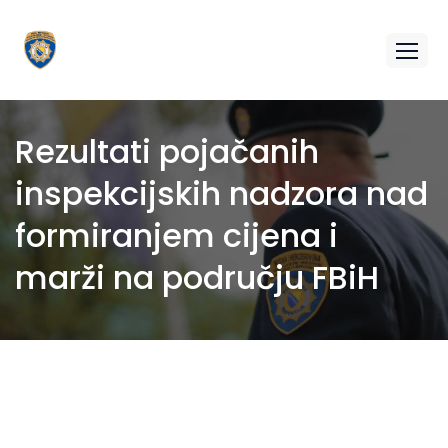
Rezultati pojačanih
inspekcijskih nadzora nad
formiranjem cijena i
marži na području FBiH