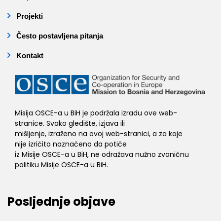
Projekti
Često postavljena pitanja
Kontakt
Misija OSCE-a u BiH je podržala izradu ove web-
stranice. Svako gledište, izjava ili
mišljenje, izraženo na ovoj web-stranici, a za koje
nije izričito naznačeno da potiče
iz Misije OSCE-a u BiH, ne odražava nužno zvaničnu
politiku Misije OSCE-a u BiH.
Posljednje objave