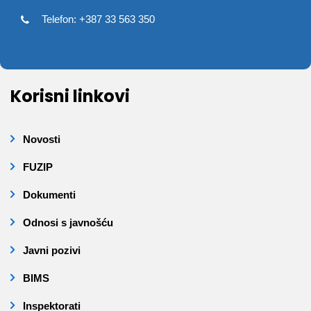
Telefon: +387 33 563 350
Korisni linkovi
Novosti
FUZIP
Dokumenti
Odnosi s javnošću
Javni pozivi
BIMS
Inspektorati