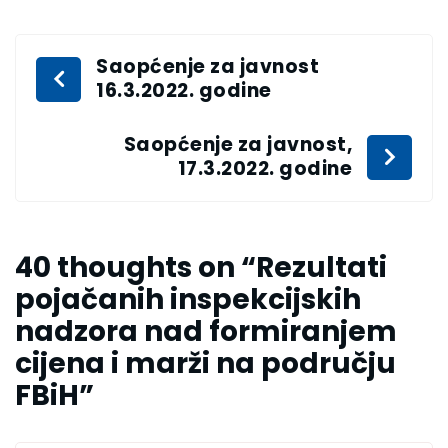
Saopćenje za javnost
16.3.2022. godine
Saopćenje za javnost,
17.3.2022. godine
40 thoughts on “
Rezultati
pojačanih inspekcijskih
nadzora nad formiranjem
cijena i marži na području
FBiH
”