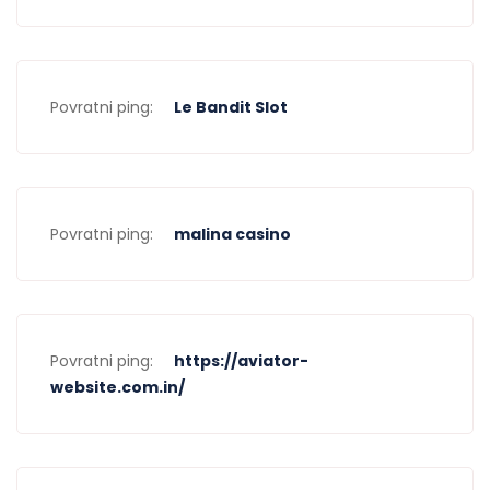
Povratni ping:
Le Bandit Slot
Povratni ping:
malina casino
Povratni ping:
https://aviator-
website.com.in/