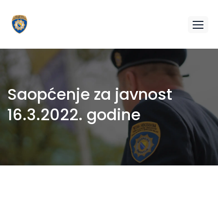
Saopćenje za javnost
16.3.2022. godine