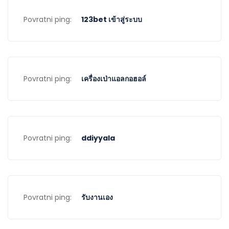
Povratni ping:
123bet เข้าสู่ระบบ
Povratni ping:
เครื่องเป่าแอลกอฮอล์
Povratni ping:
ddiyyala
Povratni ping:
รับงานเอง