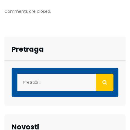
Comments are closed.
Pretraga
Novosti