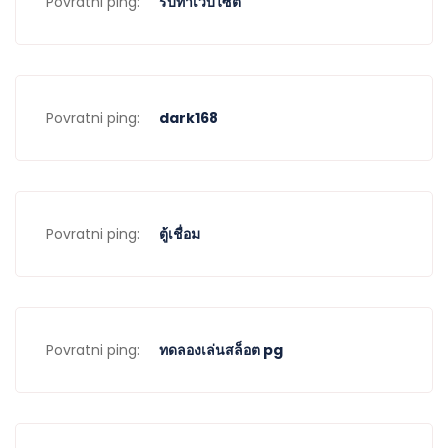
Povratni ping:
รับทำเว็บไซต์
Povratni ping:
dark168
Povratni ping:
ตู้เชื่อม
Povratni ping:
ทดลองเล่นสล็อต pg