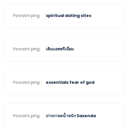
Povratni ping:
spiritual dating sites
Povratni ping:
เติมแอพพรีเมี่ยม
Povratni ping:
essentials fear of god
Povratni ping:
ปากกาลดน้ำหนัก Saxenda