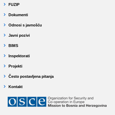
FUZIP
Dokumenti
Odnosi s javnošću
Javni pozivi
BIMS
Inspektorati
Projekti
Često postavljena pitanja
Kontakt