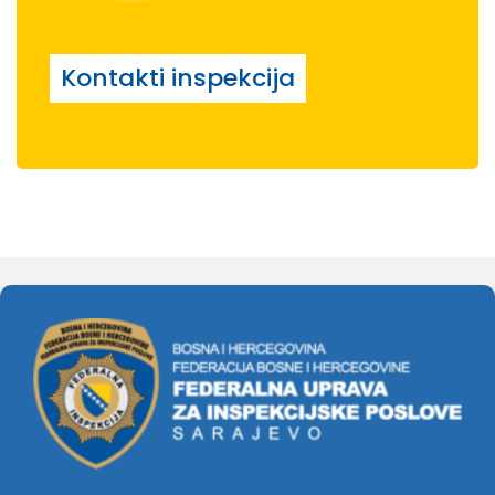
Kontakti inspekcija