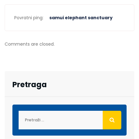
Povratni ping:
samui elephant sanctuary
Comments are closed.
Pretraga