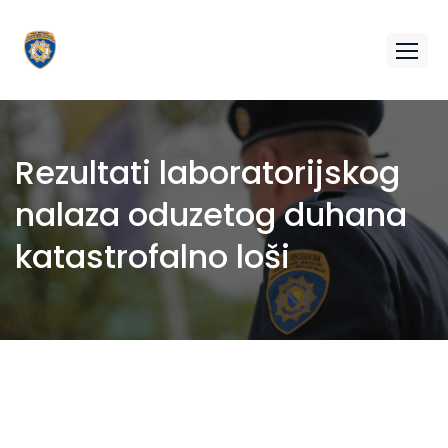
Rezultati laboratorijskog
nalaza oduzetog duhana
katastrofalno loši