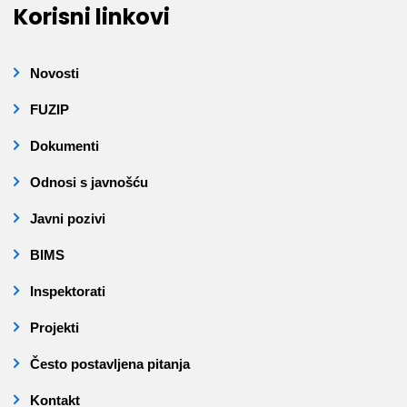
Korisni linkovi
Novosti
FUZIP
Dokumenti
Odnosi s javnošću
Javni pozivi
BIMS
Inspektorati
Projekti
Često postavljena pitanja
Kontakt