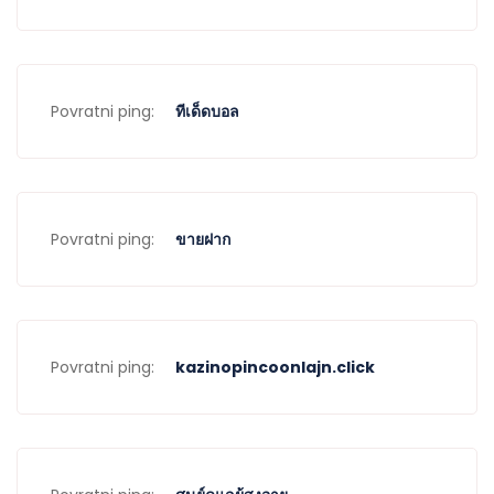
Povratni ping:
ทีเด็ดบอล
Povratni ping:
ขายฝาก
Povratni ping:
kazinopincoonlajn.click