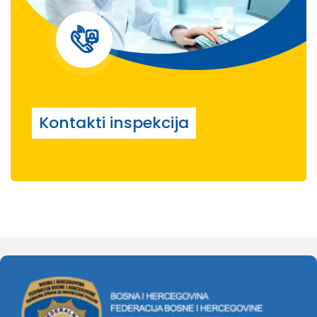
Kontakti inspekcija