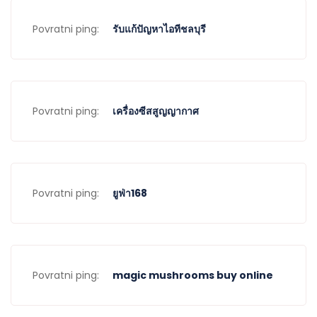
Povratni ping:
รับแก้ปัญหาไอทีชลบุรี
Povratni ping:
เครื่องซีสสูญญากาศ
Povratni ping:
ยูฟ่า168
Povratni ping:
magic mushrooms buy online