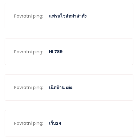
Povratni ping:
แฟรนไชส์หม่าล่าทั่ง
Povratni ping:
HL789
Povratni ping:
เน็ตบ้าน ais
Povratni ping:
เว็บ24