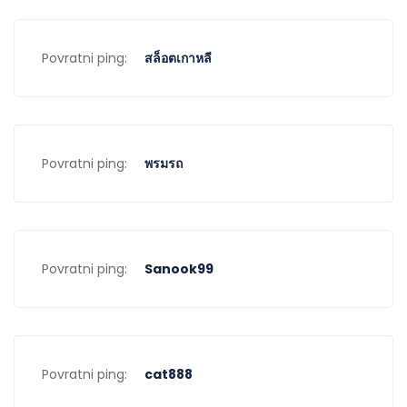
Povratni ping:
สล็อตเกาหลี
Povratni ping:
พรมรถ
Povratni ping:
Sanook99
Povratni ping:
cat888