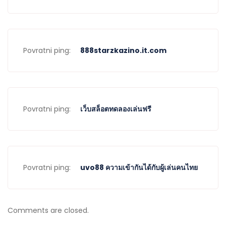
Povratni ping:
888starzkazino.it.com
Povratni ping:
เว็บสล็อตทดลองเล่นฟรี
Povratni ping:
uvo88 ความเข้ากันได้กับผู้เล่นคนไทย
Comments are closed.