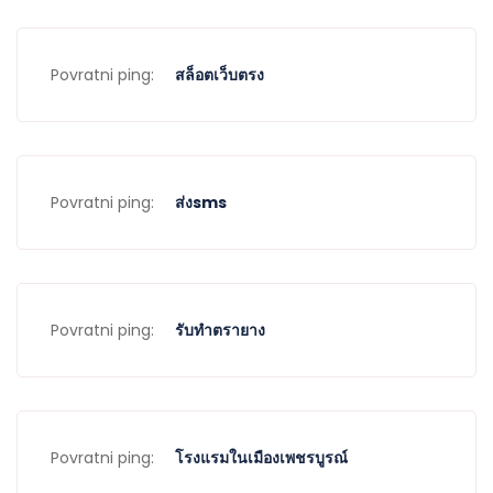
Povratni ping:
สล็อตเว็บตรง
Povratni ping:
ส่งsms
Povratni ping:
รับทำตรายาง
Povratni ping:
โรงแรมในเมืองเพชรบูรณ์