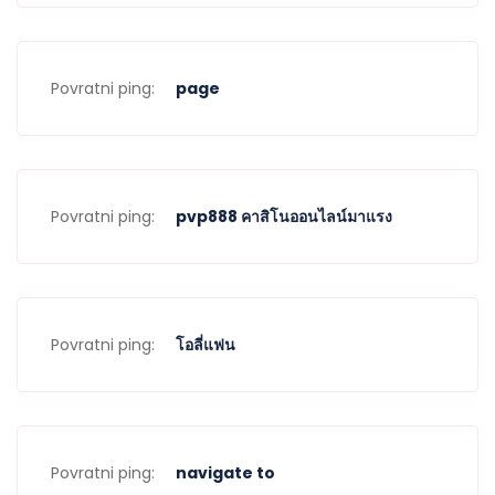
Povratni ping:
page
Povratni ping:
pvp888 คาสิโนออนไลน์มาแรง
Povratni ping:
โอลี่แฟน
Povratni ping:
navigate to