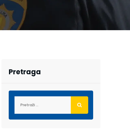
Pretraga