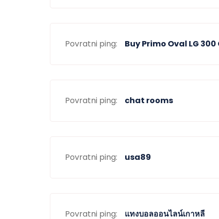
Povratni ping:
Buy Primo Oval LG 300
Povratni ping:
chat rooms
Povratni ping:
usa89
Povratni ping:
แทงบอลออนไลน์เกาหลี