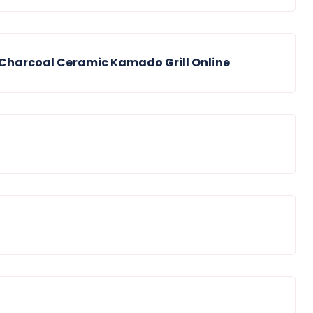
 Charcoal Ceramic Kamado Grill Online