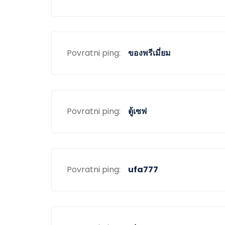
Povratni ping:
ของพรีเมี่ยม
Povratni ping:
ตู้เซฟ
Povratni ping:
ufa777