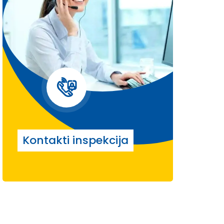
Kontakti inspekcija