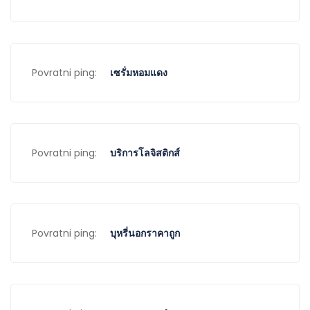
Povratni ping:
เซรั่มหอมแดง
Povratni ping:
บริการโลจิสติกส์
Povratni ping:
บุหรี่นอกราคาถูก