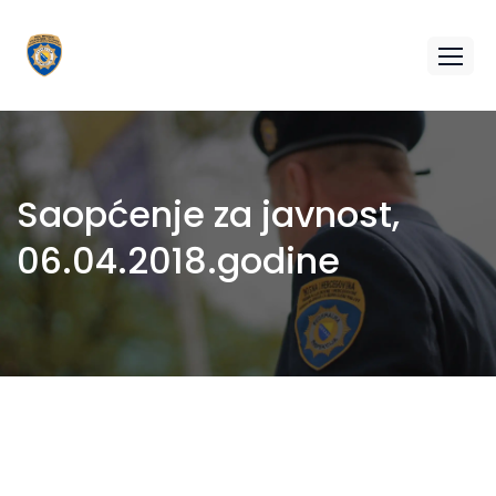
Saopćenje za javnost,
06.04.2018.godine