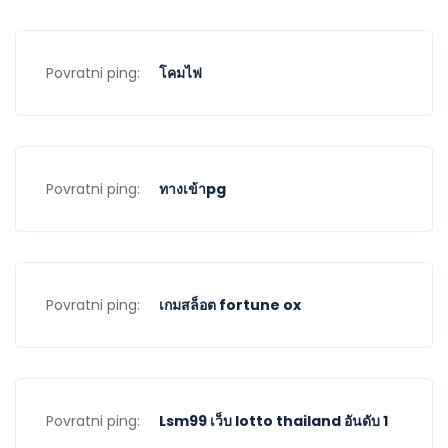
Povratni ping:
โคมไฟ
Povratni ping:
ทางเข้าpg
Povratni ping:
เกมสล็อต fortune ox
Povratni ping:
Lsm99 เว็บ lotto thailand อันดับ 1