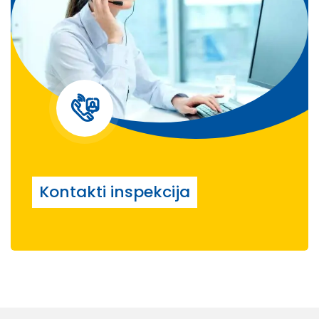
Kontakti inspekcija