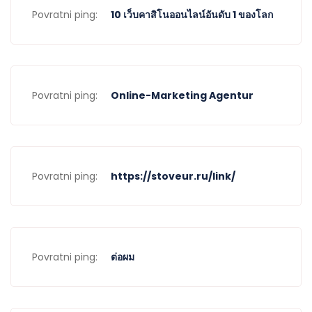
Povratni ping:
10 เว็บคาสิโนออนไลน์อันดับ 1 ของโลก
Povratni ping:
Online-Marketing Agentur
Povratni ping:
https://stoveur.ru/link/
Povratni ping:
ต่อผม