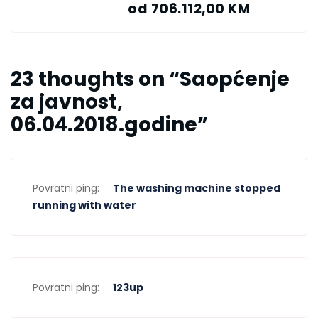
od 706.112,00 KM
23 thoughts on “
Saopćenje
za javnost,
06.04.2018.godine
”
Povratni ping:
The washing machine stopped
running with water
Povratni ping:
123up