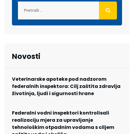
Novosti
Veterinarske apoteke pod nadzorom
federalnih inspektora: Cilj zaštita zdravlja
životinja, ljudi i sigurnosti hrane
Federalni vodni inspektori kontrolisali
realizaciju mjera za upravljanje
tehnološkim otpadnim vodama s ciljem