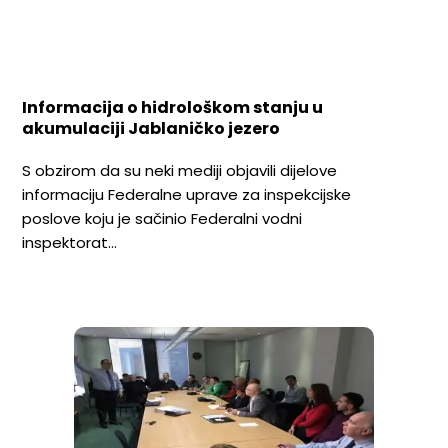
Informacija o hidrološkom stanju u
akumulaciji Jablaničko jezero
S obzirom da su neki mediji objavili dijelove
informaciju Federalne uprave za inspekcijske
poslove koju je sačinio Federalni vodni
inspektorat…