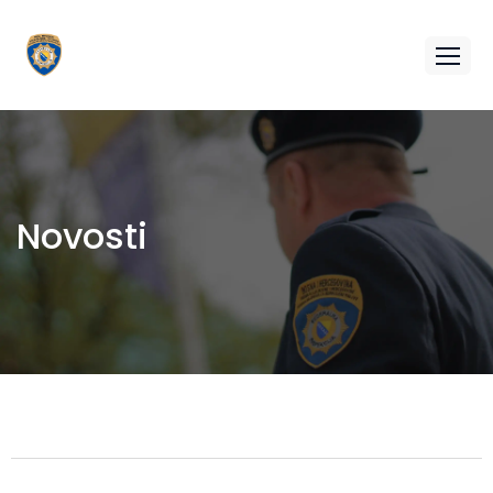
Novosti