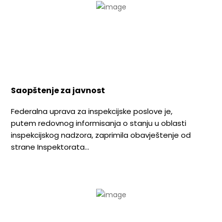
Saopštenje za javnost
Federalna uprava za inspekcijske poslove je,
putem redovnog informisanja o stanju u oblasti
inspekcijskog nadzora, zaprimila obavještenje od
strane Inspektorata…