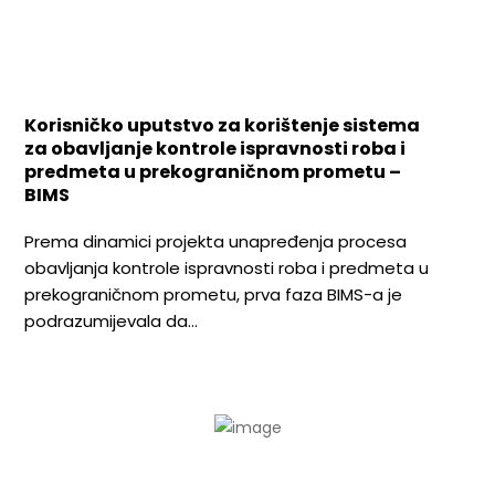
Korisničko uputstvo za korištenje sistema
za obavljanje kontrole ispravnosti roba i
predmeta u prekograničnom prometu –
BIMS
Prema dinamici projekta unapređenja procesa
obavljanja kontrole ispravnosti roba i predmeta u
prekograničnom prometu, prva faza BIMS-a je
podrazumijevala da…