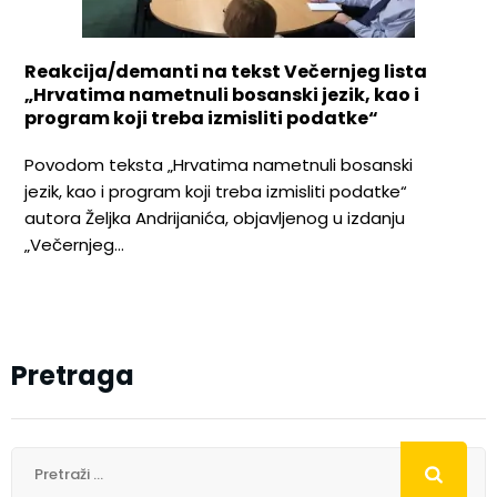
Reakcija/demanti na tekst Večernjeg lista
„Hrvatima nametnuli bosanski jezik, kao i
program koji treba izmisliti podatke“
Povodom teksta „Hrvatima nametnuli bosanski
jezik, kao i program koji treba izmisliti podatke“
autora Željka Andrijanića, objavljenog u izdanju
„Večernjeg…
Pretraga