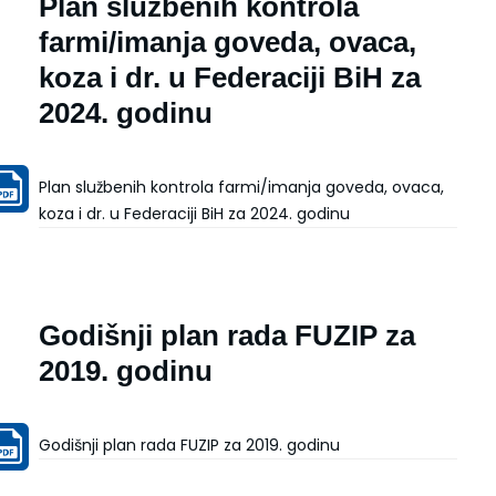
Plan službenih kontrola
farmi/imanja goveda, ovaca,
koza i dr. u Federaciji BiH za
2024. godinu
Plan službenih kontrola farmi/imanja goveda, ovaca,
koza i dr. u Federaciji BiH za 2024. godinu
Godišnji plan rada FUZIP za
2019. godinu
Godišnji plan rada FUZIP za 2019. godinu