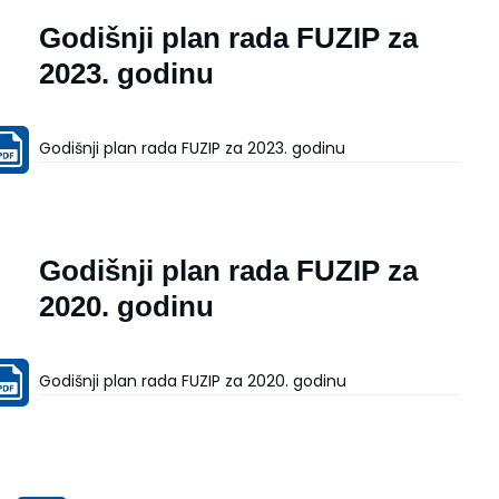
Godišnji plan rada FUZIP za
2023. godinu
Godišnji plan rada FUZIP za 2023. godinu
Godišnji plan rada FUZIP za
2020. godinu
Godišnji plan rada FUZIP za 2020. godinu