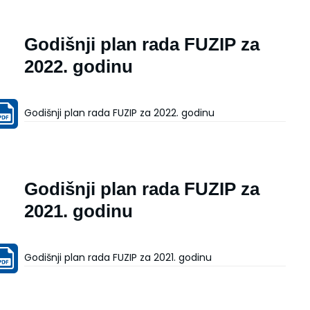
Godišnji plan rada FUZIP za
2022. godinu
Godišnji plan rada FUZIP za 2022. godinu
Godišnji plan rada FUZIP za
2021. godinu
Godišnji plan rada FUZIP za 2021. godinu