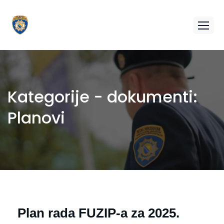
Kategorije - dokumenti:
Planovi
Plan rada FUZIP-a za 2025.