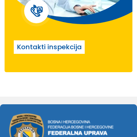
Kontakti inspekcija