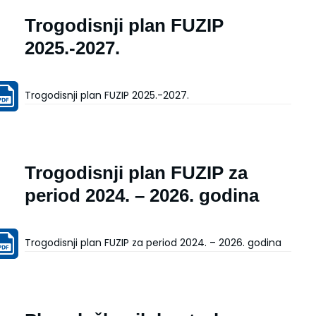
Trogodisnji plan FUZIP
2025.-2027.
Trogodisnji plan FUZIP 2025.-2027.
Trogodisnji plan FUZIP za
period 2024. – 2026. godina
Trogodisnji plan FUZIP za period 2024. – 2026. godina