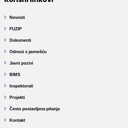
Novosti
FUZIP
Dokumenti
Odnosi s javnošću
Javni pozivi
BIMS
Inspektorati
Projekti
Često postavljena pitanja
Kontakt