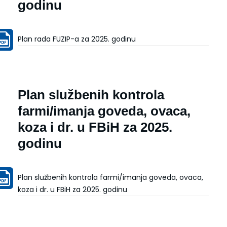
godinu
Plan rada FUZIP-a za 2025. godinu
Plan službenih kontrola
farmi/imanja goveda, ovaca,
koza i dr. u FBiH za 2025.
godinu
Plan službenih kontrola farmi/imanja goveda, ovaca,
koza i dr. u FBiH za 2025. godinu