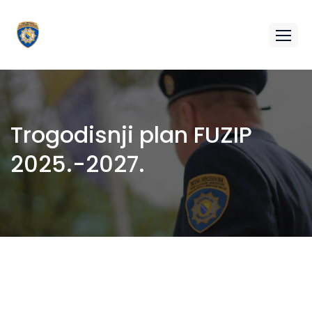
Trogodisnji plan FUZIP
2025.-2027.