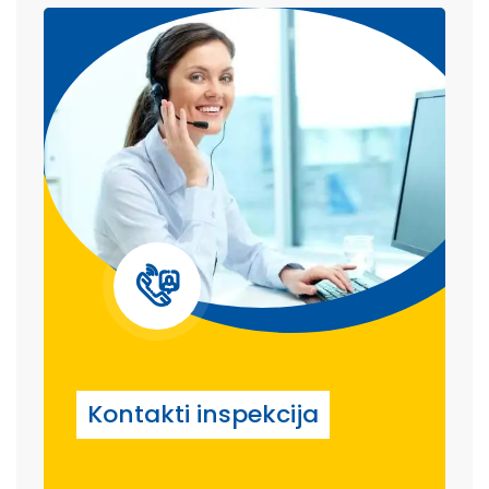
Kontakti inspekcija