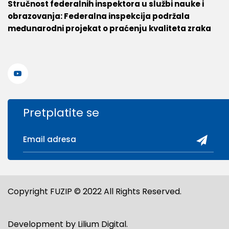
Stručnost federalnih inspektora u službi nauke i
obrazovanja: Federalna inspekcija podržala
međunarodni projekat o praćenju kvaliteta zraka
Pretplatite se
Copyright FUZIP © 2022 All Rights Reserved.
Development by
Lilium Digital
.