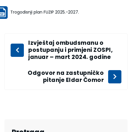
Trogodisnji plan FUZIP 2025.-2027.
Izvještaj ombudsmanu o
postupanju i primjeni ZOSPI,
januar – mart 2024. godine
Odgovor na zastupničko
pitanje Eldar Čomor