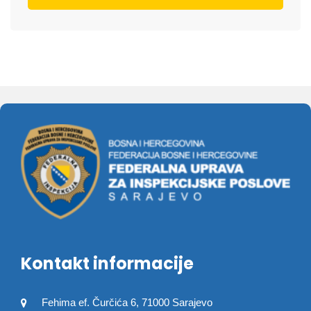
Kontakt informacije
Fehima ef. Čurčića 6, 71000 Sarajevo