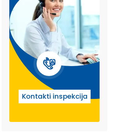
Kontakti inspekcija