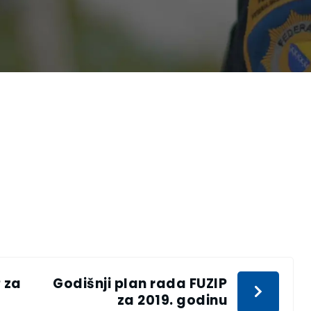
 za
Godišnji plan rada FUZIP
za 2019. godinu