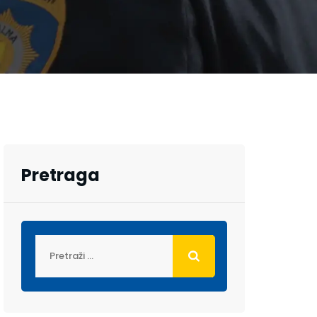
Pretraga