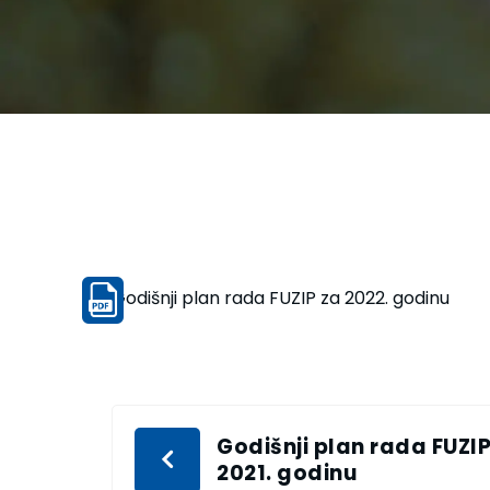
Godišnji plan rada FUZIP za 2022. godinu
Godišnji plan rada FUZIP
2021. godinu