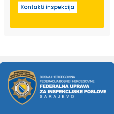
Kontakti inspekcija