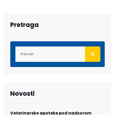
Pretraga
Novosti
Veterinarske apoteke pod nadzorom